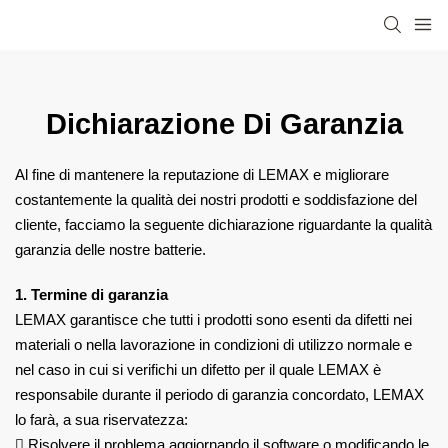
Dichiarazione Di Garanzia
Al fine di mantenere la reputazione di LEMAX e migliorare
costantemente la qualità dei nostri prodotti e
soddisfazione del
cliente, facciamo la seguente dichiarazione riguardante la qualità
garanzia delle nostre batterie.
1. Termine di garanzia
LEMAX garantisce che tutti i prodotti sono esenti da difetti nei
materiali o nella lavorazione
in condizioni di utilizzo normale e
nel caso in cui si verifichi un difetto per il quale
LEMAX è
responsabile durante il periodo di garanzia concordato, LEMAX
lo farà, a sua
riservatezza:

Risolvere il problema aggiornando il software o modificando le