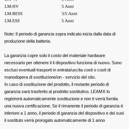
LM-HV
5 Anni
LM-BESS
3/5 Anni
LM-ESS
5 Anni
Note: Il periodo di garanzia sopra indicato inizia dalla data di
produzione della batteria.
La garanzia copre solo il costo del materiale hardware
necessario per ottenere il
il dispositivo funziona di nuovo. Sono
esclusi eventuali trasporti in entrata/uscita
costi o costi di
manodopera di sostituzione/on
‐
servizio del sito.
In caso di sostituzione del prodotto, il restante periodo di
garanzia sarà
trasferito al prodotto sostitutivo. LEAMX lo
registrerà automaticamente
sostituzione e non ti verrà fornita
una nuova certificazione. Se il rimanente
il periodo di garanzia è
inferiore a 1 anno, il periodo di garanzia del dispositivo e dei suoi
il sostituto verrà prorogato automaticamente di 1 anno