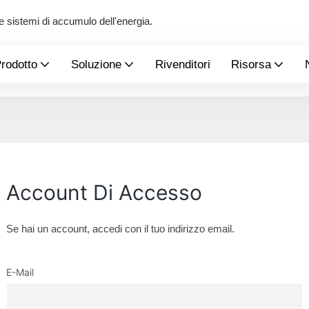
 e sistemi di accumulo dell'energia.
rodotto
Soluzione
Rivenditori
Risorsa
Account Di Accesso
Se hai un account, accedi con il tuo indirizzo email.
E-Mail