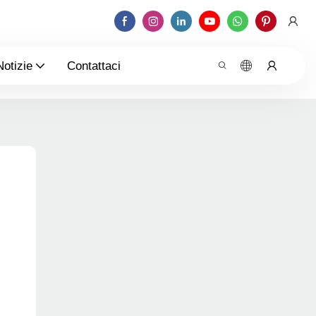
Notizie
Contattaci