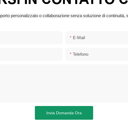
supporto personalizzato o collaborazione senza soluzione di continuità, 
E-Mail
Telefono
Invia Domanda Ora