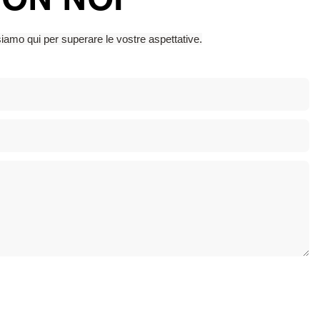
siamo qui per superare le vostre aspettative.