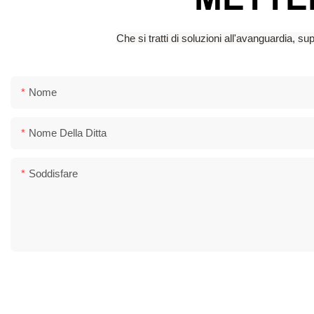
Che si tratti di soluzioni all'avanguardia, 
Nome
Nome Della Ditta
Soddisfare