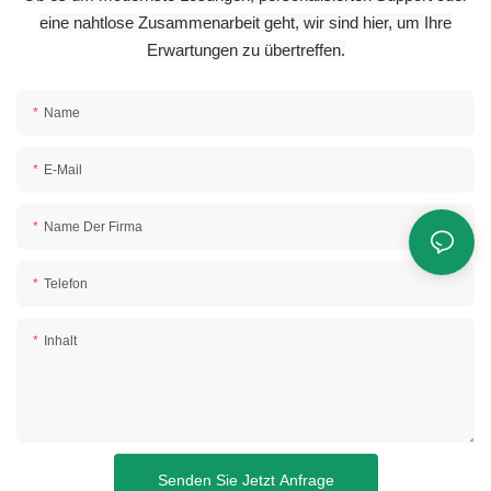
eine nahtlose Zusammenarbeit geht, wir sind hier, um Ihre
Erwartungen zu übertreffen.
Name
E-Mail
Name Der Firma
Telefon
Inhalt
Senden Sie Jetzt Anfrage