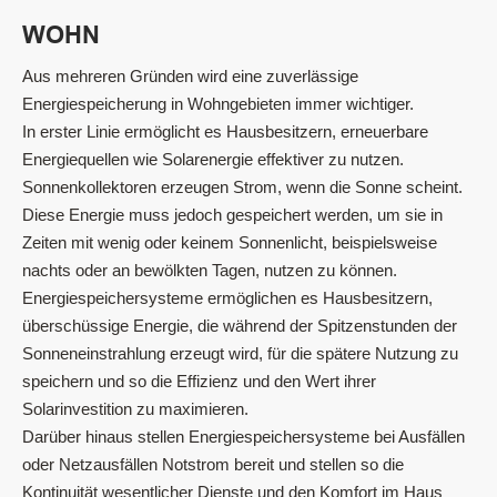
WOHN
Aus mehreren Gründen wird eine zuverlässige
Energiespeicherung in Wohngebieten immer wichtiger.
In erster Linie ermöglicht es Hausbesitzern, erneuerbare
Energiequellen wie Solarenergie effektiver zu nutzen.
Sonnenkollektoren erzeugen Strom, wenn die Sonne scheint.
Diese Energie muss jedoch gespeichert werden, um sie in
Zeiten mit wenig oder keinem Sonnenlicht, beispielsweise
nachts oder an bewölkten Tagen, nutzen zu können.
Energiespeichersysteme ermöglichen es Hausbesitzern,
überschüssige Energie, die während der Spitzenstunden der
Sonneneinstrahlung erzeugt wird, für die spätere Nutzung zu
speichern und so die Effizienz und den Wert ihrer
Solarinvestition zu maximieren.
Darüber hinaus stellen Energiespeichersysteme bei Ausfällen
oder Netzausfällen Notstrom bereit und stellen so die
Kontinuität wesentlicher Dienste und den Komfort im Haus