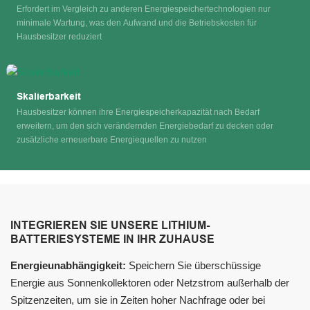
Erfordert im Vergleich zu anderen Energiespeichertechnologien nur
minimale Wartung, was den Aufwand und die Betriebskosten für
Hausbesitzer reduziert
Skalierbarkeit
Hausbesitzer können ihre Energiespeicherkapazität nach Bedarf
erweitern, um den sich verändernden Energiebedarf zu decken oder
zusätzliche erneuerbare Energiequellen zu nutzen
INTEGRIEREN SIE UNSERE LITHIUM-
BATTERIESYSTEME IN IHR ZUHAUSE
Energieunabhängigkeit:
Speichern Sie überschüssige
Energie aus Sonnenkollektoren oder Netzstrom außerhalb der
Spitzenzeiten, um sie in Zeiten hoher Nachfrage oder bei