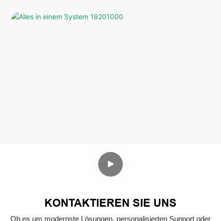
KONTAKTIEREN SIE UNS
Ob es um modernste Lösungen, personalisierten Support oder