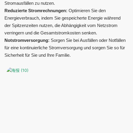
Stromausfällen zu nutzen.
Reduzierte Stromrechnungen:
Optimieren Sie den
Energieverbrauch, indem Sie gespeicherte Energie während
der Spitzenzeiten nutzen, die Abhängigkeit vom Netzstrom
verringern und die Gesamtstromkosten senken.
Notstromversorgung:
Sorgen Sie bei Ausfällen oder Notfällen
für eine kontinuierliche Stromversorgung und sorgen Sie so für
Sicherheit für Sie und Ihre Familie.