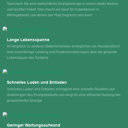
Speichern Sie eine beträchtliche Energiemenge in einem relativ kleinen
und leichten Paket. Dies macht sie ideal für Installationen in
Wohngebieten, bei denen der Platz begrenzt sein kann
Lange Lebensspanne
Im Vergleich zu anderen Batteriechemien ermöglichen sie Hausbesitzern
eine zuverlässige Leistung und Kosteneinsparungen über die gesamte
Lebensdauer des Systems
Schnelles Laden und Entladen
Schnelles Laden und Entladen ermöglicht eine schnelle Reaktion auf
Änderungen des Energiebedarfs und sorgt für eine effiziente Nutzung der
gespeicherten Energie
Geringer Wartungsaufwand