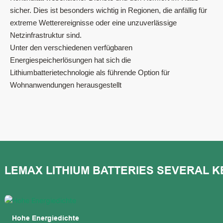
sicher. Dies ist besonders wichtig in Regionen, die anfällig für
extreme Wetterereignisse oder eine unzuverlässige
Netzinfrastruktur sind.
Unter den verschiedenen verfügbaren
Energiespeicherlösungen hat sich die
Lithiumbatterietechnologie als führende Option für
Wohnanwendungen herausgestellt
Hohe Energiedichte