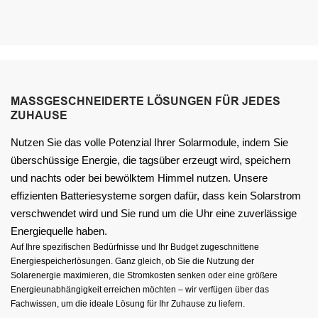
MASSGESCHNEIDERTE LÖSUNGEN FÜR JEDES Z
UHAUSE
Nutzen Sie das volle Potenzial Ihrer Solarmodule, indem Sie
überschüssige Energie, die tagsüber erzeugt wird, speichern
und nachts oder bei bewölktem Himmel nutzen. Unsere
effizienten Batteriesysteme sorgen dafür, dass kein Solarstrom
verschwendet wird und Sie rund um die Uhr eine zuverlässige
Energiequelle haben.
Auf Ihre spezifischen Bedürfnisse und Ihr Budget zugeschnittene
Energiespeicherlösungen. Ganz gleich, ob Sie die Nutzung der
Solarenergie maximieren, die Stromkosten senken oder eine größere
Energieunabhängigkeit erreichen möchten – wir verfügen über das
Fachwissen, um die ideale Lösung für Ihr Zuhause zu liefern.