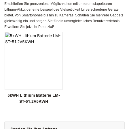
Erschließen Sie grenzenlose Möglichkeiten mit unserem stapelbaren
Lithium-Akku, der eine beispiellose Vielseitigkeit für verschiedene Geräte
bietet. Von Smartphones bis hin zu Kameras: Schalten Sie mehrere Gadgets
gleichzeitig ein und sorgen Sie für ein unvergleichliches Benutzererlebnis.
Erweitern Sie jetzt Ihr Potenzial!
5kWH Lithium Batterie LM-
ST-51.2V5KWH