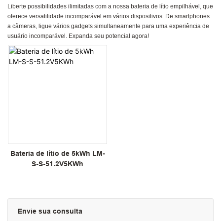
Liberte possibilidades ilimitadas com a nossa bateria de lítio empilhável, que
oferece versatilidade incomparável em vários dispositivos. De smartphones
a câmeras, ligue vários gadgets simultaneamente para uma experiência de
usuário incomparável. Expanda seu potencial agora!
Bateria de lítio de 5kWh LM-
S-S-51.2V5KWh
Envie sua consulta