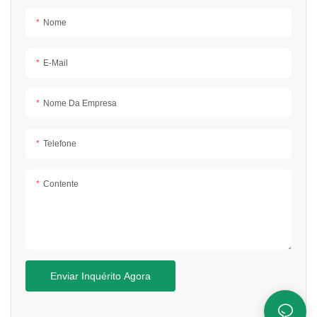
Nome
E-Mail
Nome Da Empresa
Telefone
Contente
Enviar Inquérito Agora