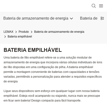
Bateria de armazenamento de energia
Bateria de ener
LEMAX
Produto
Bateria de armazenamento de energia
Bateria empilhável
BATERIA EMPILHÁVEL
Uma bateria de lítio empilhável refere-se a uma solução modular de
armazenamento de energia que incorpora várias células individuais de íons
de lítio dispostas em uma configuração de pilha. A bateria empilhável
permite a montagem conveniente de baterias com capacidades e tensões
variadas, permitindo a personalização para atender a requisitos específicos
de energia
Ligue seus dispositivos sem esforço em qualquer lugar com nossa bateria
empilhável. Esteja você acampando ou viajando, nunca mais se preocupe
em ficar sem bateria! Design compacto para fácil transporte.