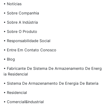
• Notícias
• Sobre Companhia
• Sobre A Indústria
• Sobre O Produto
• Responsabilidade Social
• Entre Em Contato Conosco
• Blog
• Fabricante De Sistema De Armazenamento De Energ
Ia Residencial
• Sistema De Armazenamento De Energia De Bateria
• Residencial
• Comercial&Industrial