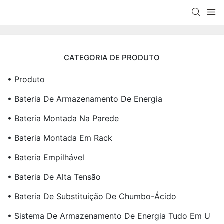
CATEGORIA DE PRODUTO
• Produto
• Bateria De Armazenamento De Energia
• Bateria Montada Na Parede
• Bateria Montada Em Rack
• Bateria Empilhável
• Bateria De Alta Tensão
• Bateria De Substituição De Chumbo-Ácido
• Sistema De Armazenamento De Energia Tudo Em U