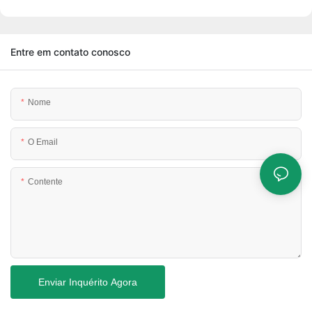
Entre em contato conosco
Nome
O Email
Contente
Enviar Inquérito Agora