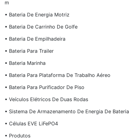
M
• Bateria De Energia Motriz
• Bateria De Carrinho De Golfe
• Bateria De Empilhadeira
• Bateria Para Trailer
• Bateria Marinha
• Bateria Para Plataforma De Trabalho Aéreo
• Bateria Para Purificador De Piso
• Veículos Elétricos De Duas Rodas
• Sistema De Armazenamento De Energia De Bateria
• Células EVE LiFePO4
• Produtos