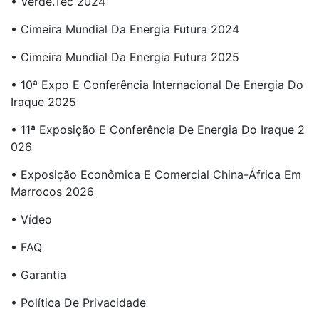
• Verde.Tec 2024
• Cimeira Mundial Da Energia Futura 2024
• Cimeira Mundial Da Energia Futura 2025
• 10ª Expo E Conferência Internacional De Energia Do
Iraque 2025
• 11ª Exposição E Conferência De Energia Do Iraque 2
026
• Exposição Econômica E Comercial China-África Em
Marrocos 2026
• Vídeo
• FAQ
• Garantia
• Política De Privacidade