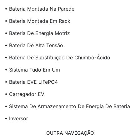
• Bateria Montada Na Parede
• Bateria Montada Em Rack
• Bateria De Energia Motriz
• Bateria De Alta Tensão
• Bateria De Substituição De Chumbo-Ácido
• Sistema Tudo Em Um
• Bateria EVE LiFePO4
• Carregador EV
• Sistema De Armazenamento De Energia De Bateria
• Inversor
OUTRA NAVEGAÇÃO