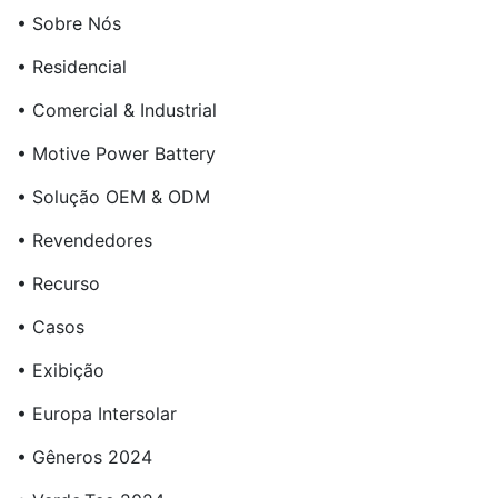
• Sobre Nós
• Residencial
• Comercial & Industrial
• Motive Power Battery
• Solução OEM & ODM
• Revendedores
• Recurso
• Casos
• Exibição
• Europa Intersolar
• Gêneros 2024