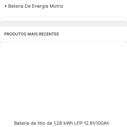
• Bateria De Energia Motriz
PRODUTOS MAIS RECENTES
Bateria de lítio de 1,28 kWh LFP-12.8V100Ah