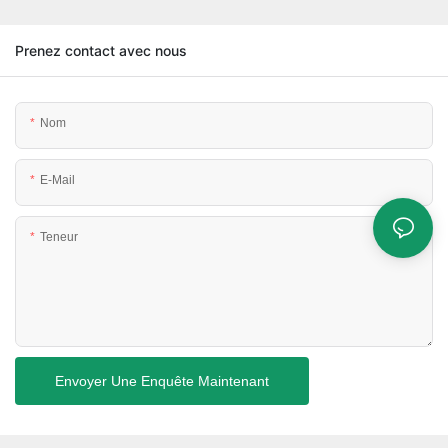
Prenez contact avec nous
Nom
E-Mail
Teneur
Envoyer Une Enquête Maintenant