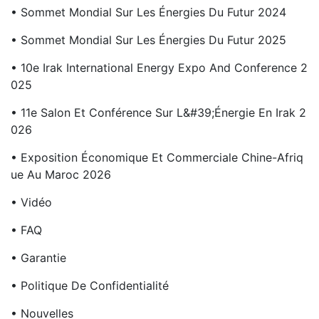
• Sommet Mondial Sur Les Énergies Du Futur 2024
• Sommet Mondial Sur Les Énergies Du Futur 2025
• 10e Irak International Energy Expo And Conference 2
025
• 11e Salon Et Conférence Sur L&#39;énergie En Irak 2
026
• Exposition Économique Et Commerciale Chine-Afriq
Ue Au Maroc 2026
• Vidéo
• FAQ
• Garantie
• Politique De Confidentialité
• Nouvelles