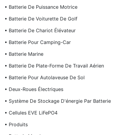
• Batterie De Puissance Motrice
• Batterie De Voiturette De Golf
• Batterie De Chariot Élévateur
• Batterie Pour Camping-Car
• Batterie Marine
• Batterie De Plate-Forme De Travail Aérien
• Batterie Pour Autolaveuse De Sol
• Deux-Roues Électriques
• Système De Stockage D'énergie Par Batterie
• Cellules EVE LiFePO4
• Produits