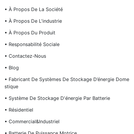
• À Propos De La Société
• À Propos De L'industrie
• À Propos Du Produit
• Responsabilité Sociale
• Contactez-Nous
• Blog
• Fabricant De Systèmes De Stockage D’énergie Dome
Stique
• Système De Stockage D'énergie Par Batterie
• Résidentiel
• Commercial&Industriel
• Batterie De Puissance Motrice