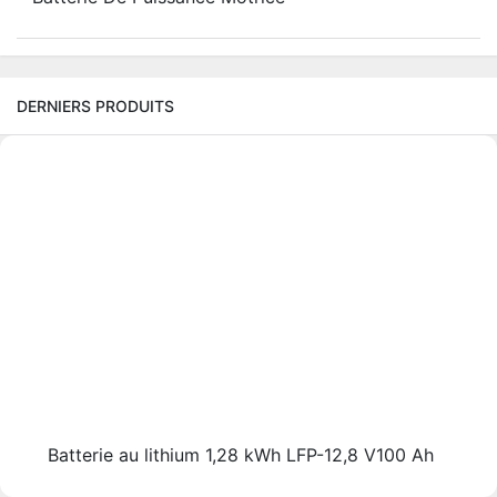
DERNIERS PRODUITS
Batterie au lithium 1,28 kWh LFP-12,8 V100 Ah