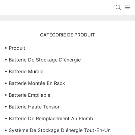
CATÉGORIE DE PRODUIT
• Produit
• Batterie De Stockage D'énergie
• Batterie Murale
• Batterie Montée En Rack
• Batterie Empilable
• Batterie Haute Tension
• Batterie De Remplacement Au Plomb
• Système De Stockage D'énergie Tout-En-Un