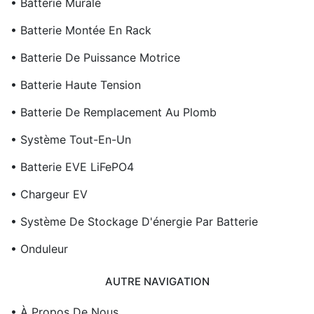
• Batterie Murale
• Batterie Montée En Rack
• Batterie De Puissance Motrice
• Batterie Haute Tension
• Batterie De Remplacement Au Plomb
• Système Tout-En-Un
• Batterie EVE LiFePO4
• Chargeur EV
• Système De Stockage D'énergie Par Batterie
• Onduleur
AUTRE NAVIGATION
• À Propos De Nous