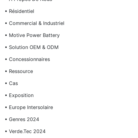
• Résidentiel
• Commercial & Industriel
• Motive Power Battery
• Solution OEM & ODM
• Concessionnaires
• Ressource
• Cas
• Exposition
• Europe Intersolaire
• Genres 2024
• Verde.Tec 2024