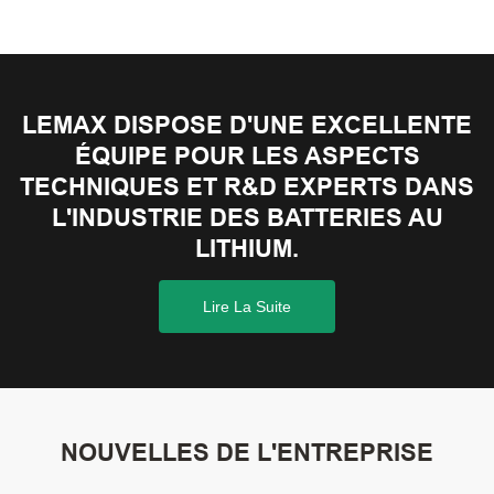
LEMAX DISPOSE D'UNE EXCELLENTE
ÉQUIPE POUR LES ASPECTS
TECHNIQUES ET R&D EXPERTS DANS
L'INDUSTRIE DES BATTERIES AU
LITHIUM.
Lire La Suite
NOUVELLES DE L'ENTREPRISE