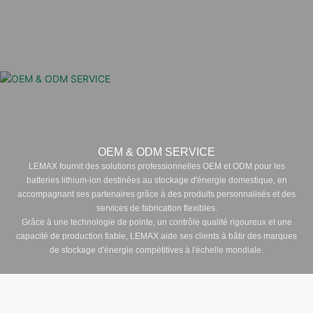
OEM & ODM SERVICE
LEMAX fournit des solutions professionnelles OEM et ODM pour les
batteries lithium-ion destinées au stockage d'énergie domestique, en
accompagnant ses partenaires grâce à des produits personnalisés et des
services de fabrication flexibles.
Grâce à une technologie de pointe, un contrôle qualité rigoureux et une
capacité de production fiable, LEMAX aide ses clients à bâtir des marques
de stockage d'énergie compétitives à l'échelle mondiale.