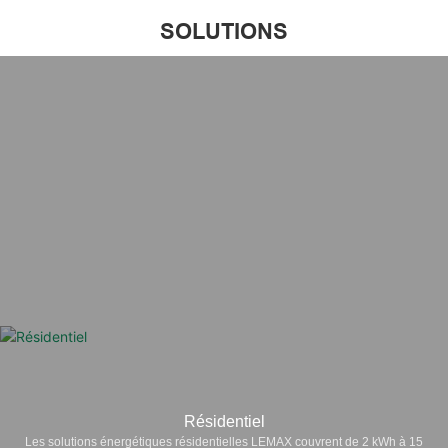
SOLUTIONS
Résidentiel
Les solutions énergétiques résidentielles LEMAX couvrent de 2 kWh à 15