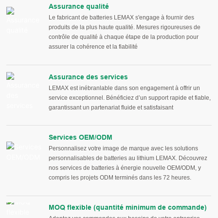
Assurance qualité
Le fabricant de batteries LEMAX s'engage à fournir des
produits de la plus haute qualité. Mesures rigoureuses de
contrôle de qualité à chaque étape de la production pour
assurer la cohérence et la fiabilité
Assurance des services
LEMAX est inébranlable dans son engagement à offrir un
service exceptionnel. Bénéficiez d’un support rapide et fiable,
garantissant un partenariat fluide et satisfaisant
Services OEM/ODM
Personnalisez votre image de marque avec les solutions
personnalisables de batteries au lithium LEMAX. Découvrez
nos services de batteries à énergie nouvelle OEM/ODM, y
compris les projets ODM terminés dans les 72 heures.
MOQ flexible (quantité minimum de commande)