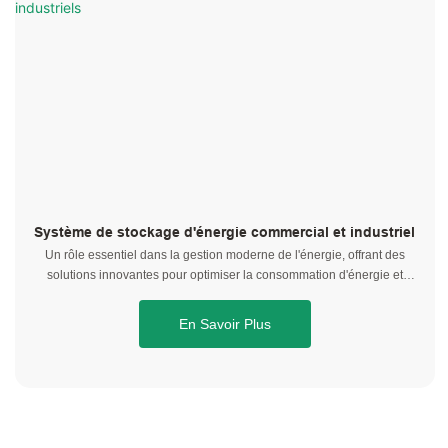
Système de stockage d'énergie commercial et industriel
Un rôle essentiel dans la gestion moderne de l'énergie, offrant des
solutions innovantes pour optimiser la consommation d'énergie et
améliorer l'efficacité opérationnelle globale.
En Savoir Plus