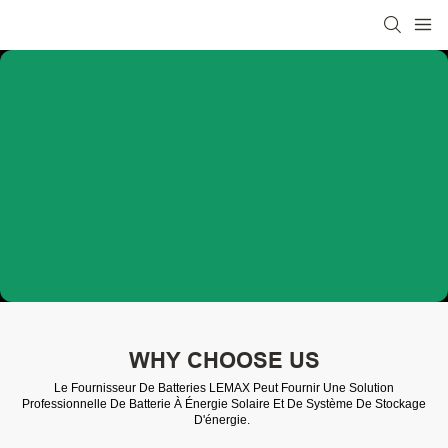
WHY CHOOSE US
Le Fournisseur De Batteries LEMAX Peut Fournir Une Solution
Professionnelle De Batterie À Énergie Solaire Et De Système De Stockage
D'énergie.