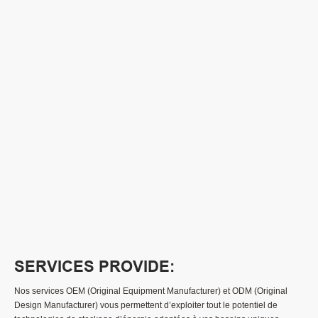
SERVICES PROVIDE:
Nos services OEM (Original Equipment Manufacturer) et ODM (Original
Design Manufacturer) vous permettent d’exploiter tout le potentiel de