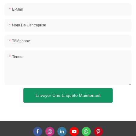
E-Mail
Nom De L'entreprise
Téléphone
Teneur
Envoyer Une Enquête Maintenant