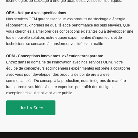
technologies de stockage d’énergie adaptées à vos besoins uniques.
OEM - Adapté à vos spécifications
Nos services OEM garantissent que vos produits de stockage d’énergie
répondent aux normes de qualité et de performance les plus élevées. Que
vous cherchiez à améliorer des conceptions existantes ou à développer une
toute nouvelle solution, notre équipe expérimentée d'ingénieurs et de
techniciens se consacre à transformer vos idées en réalité.
ODM - Conceptions innovantes, exécution transparente
Entrez dans le domaine de l’innovation avec nos services ODM. Notre
équipe de concepteurs et d'ingénieurs expérimentés est prête à collaborer
avec vous pour développer des produits de pointe prêts à être
commercialisés. Du concept à la production, nous intégrons de manière
transparente vos idées à notre expertise, pour offrir des designs
exceptionnels qui captivent votre public.
Lire La Suite