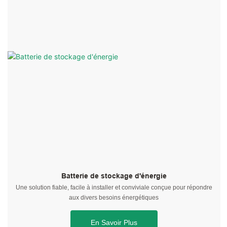
Batterie de stockage d'énergie
Une solution fiable, facile à installer et conviviale conçue pour répondre
aux divers besoins énergétiques
En Savoir Plus