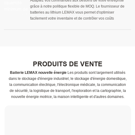
Adaptez vos commandes aux besoins de votre entreprise
grâce à notre politique flexible de MOQ. Le fournisseur de
batteries au lithium LEMAX vous permet d'optimiser
facilement votre inventaire et de contrôler vos coûts
PRODUITS DE VENTE
Batterie LEMAX nouvelle énergie
Les produits sont largement utilisés
dans le stockage d'énergie industriel, le stockage d'énergie domestique,
la communication électrique, l'électronique médicale, la communication
de sécurité, la logistique de transport, l'exploration et la cartographie, la
nouvelle énergie motrice, la maison intelligente et d'autres domaines.