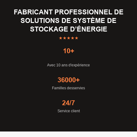
FABRICANT PROFESSIONNEL DE
SOLUTIONS DE SYSTÈME DE
STOCKAGE D’ÉNERGIE
★★★★★
10+
Avec 10 ans d'expérience
36000+
Familles desservies
24/7
Service client