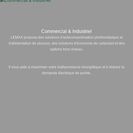
Commercial & Industriel
LEMAX propose des solutions d'autoconsommation photovoltaïque et
d'alimentation de secours, des solutions d'économie de carburant et des
options hors réseau.
Il vous aide à maximiser votre indépendance énergétique et à réduire la
demande électrique de pointe.