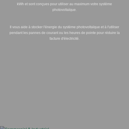
kWh et sont conçues pour utiliser au maximum votre système
photovoltaïque.
Il vous aide à stocker l'énergie du système photovoltaïque et à l'utiliser
pendant les pannes de courant ou les heures de pointe pour réduire la
facture d'électricité.