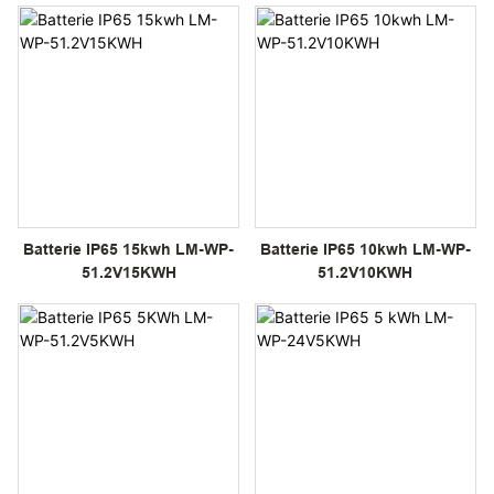
Batterie IP65 15kwh LM-WP-
Batterie IP65 10kwh LM-WP-
51.2V15KWH
51.2V10KWH