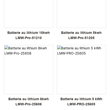
Batterie au lithium 10kwh
Batterie au lithium 5kwh
LMW-Pro-51210
LMW-Pro-51205
Batterie au lithium 8kwh
Batterie au lithium 5 kWh
LMW-Pro-25608
LMW-PRO-25605