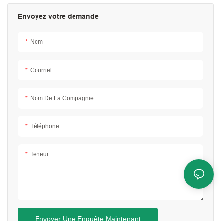
Envoyez votre demande
Nom
Courriel
Nom De La Compagnie
Téléphone
Teneur
Envoyer Une Enquête Maintenant