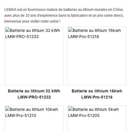
LEMAX est un fournisseur mature de batteries au lithium murales en Chine,
avec plus de 10 ans d'expérience dans la fabrication et un prix usine direct,
bienvenue pour visiter notre usine !
Batterie au lithium 32 kWh
Batterie au lithium 16kwh
LMW-PRO-51232
LMW-Pro-51216