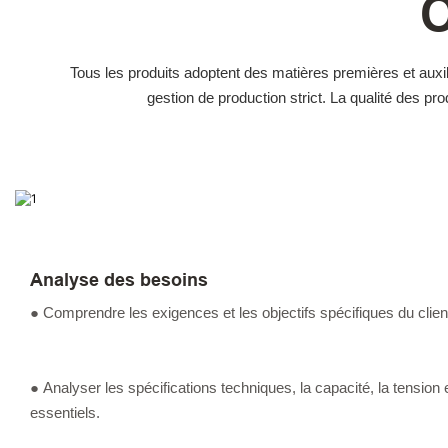
Tous les produits adoptent des matières premières et auxi
gestion de production strict. La qualité des p
Analyse des besoins
● Comprendre les exigences et les objectifs spécifiques du client 
● Analyser les spécifications techniques, la capacité, la tension
essentiels.