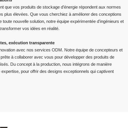
t que vos produits de stockage d’énergie répondent aux normes
les plus élevées. Que vous cherchiez à améliorer des conceptions
 toute nouvelle solution, notre équipe expérimentée d'ingénieurs et
ransformer vos idées en réalité.
es, exécution transparente
innovation avec nos services ODM. Notre équipe de concepteurs et
 prête à collaborer avec vous pour développer des produits de
lisés. Du concept à la production, nous intégrons de manière
 expertise, pour offrir des designs exceptionnels qui captivent