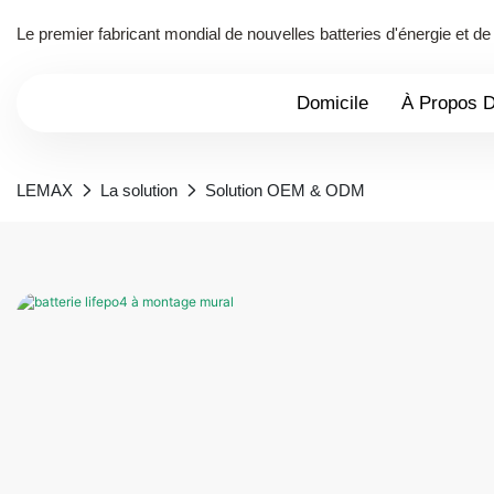
Le premier fabricant mondial de nouvelles batteries d'énergie et 
Domicile
À Propos 
LEMAX
La solution
Solution OEM & ODM