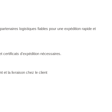
tenaires logistiques fiables pour une expédition rapide et
t certificats d'expédition nécessaires.
et la livraison chez le client