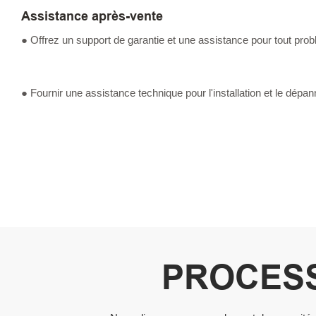
Assistance après-vente
● Offrez un support de garantie et une assistance pour tout prob
● Fournir une assistance technique pour l'installation et le dépa
PROCESS