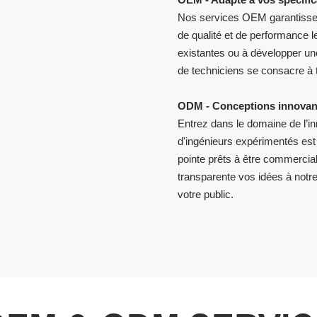
Nos services OEM garantissen
de qualité et de performance 
existantes ou à développer une
de techniciens se consacre à t
ODM - Conceptions innovant
Entrez dans le domaine de l’
d'ingénieurs expérimentés est
pointe prêts à être commercia
transparente vos idées à notre
votre public.