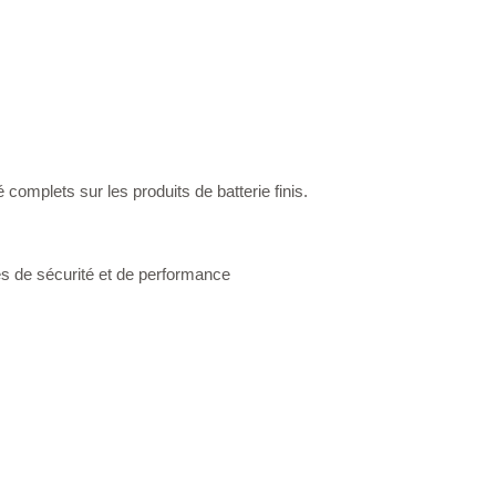
 complets sur les produits de batterie finis.
es de sécurité et de performance