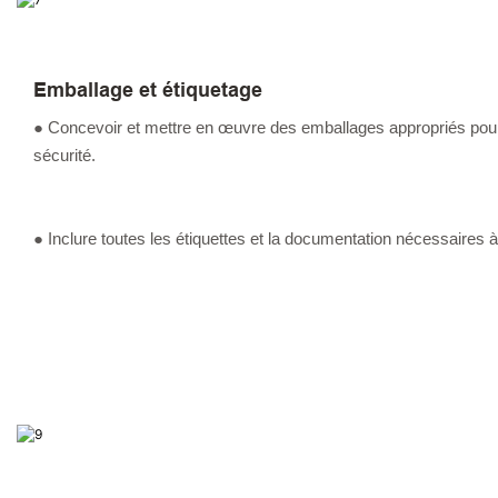
Emballage et étiquetage
● Concevoir et mettre en œuvre des emballages appropriés pour
sécurité.
● Inclure toutes les étiquettes et la documentation nécessaires à