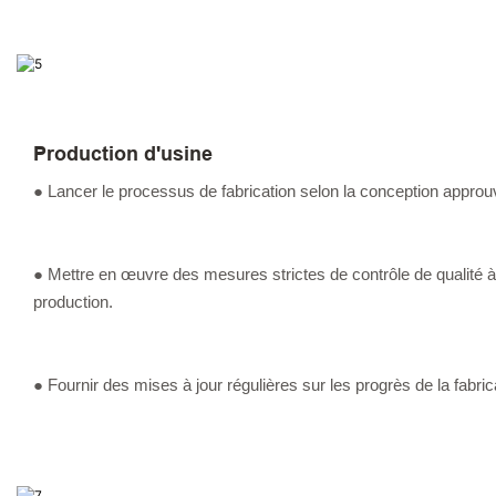
Production d'usine
● Lancer le processus de fabrication selon la conception approu
● Mettre en œuvre des mesures strictes de contrôle de qualité 
production.
● Fournir des mises à jour régulières sur les progrès de la fabric