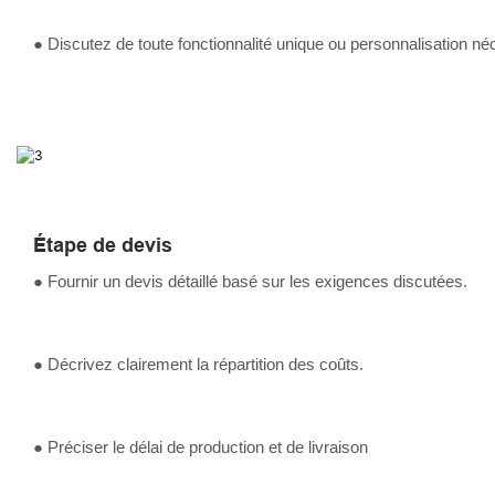
● Discutez de toute fonctionnalité unique ou personnalisation né
Étape de devis
● Fournir un devis détaillé basé sur les exigences discutées.
● Décrivez clairement la répartition des coûts.
● Préciser le délai de production et de livraison