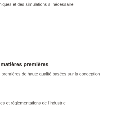
niques et des simulations si nécessaire
matières premières
premières de haute qualité basées sur la conception
s et réglementations de l'industrie