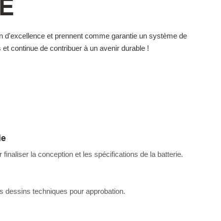
E
tion d'excellence et prennent comme garantie un système de
et continue de contribuer à un avenir durable !
ie
 finaliser la conception et les spécifications de la batterie.
s dessins techniques pour approbation.