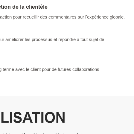
tion de la clientèle
ction pour recueillir des commentaires sur l'expérience globale.
ur améliorer les processus et répondre à tout sujet de
g terme avec le client pour de futures collaborations
LISATION