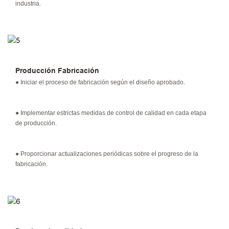
industria.
Producción Fabricación
● Iniciar el proceso de fabricación según el diseño aprobado.
● Implementar estrictas medidas de control de calidad en cada etapa
de producción.
● Proporcionar actualizaciones periódicas sobre el progreso de la
fabricación.