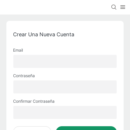
Crear Una Nueva Cuenta
Email
Contraseña
Confirmar Contraseña