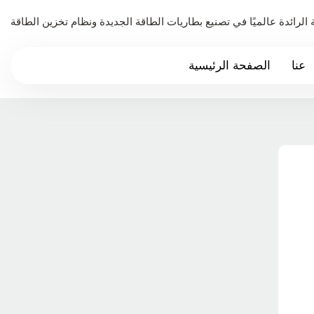
عنا
الصفحة الرئيسية