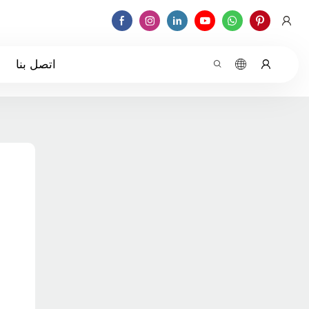
اتصل بنا