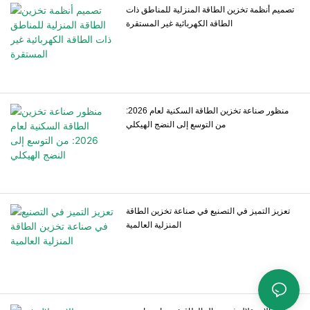
تصميم أنظمة تخزين الطاقة المنزلية للمناطق ذات
الطاقة الكهربائية غير المستقرة
منظور صناعة تخزين الطاقة السكنية لعام 2026:
من التوسع إلى النضج الهيكلي
تعزيز التميز في التصنيع في صناعة تخزين الطاقة
المنزلية العالمية