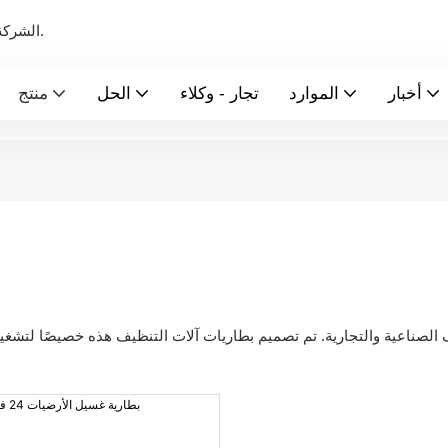
الشركة الرائدة عالميًا في تصنيع بطاريات الطاقة الجديدة ونظام تخزين الطاقة.
أخبار
الموارد
تجار - وكلاء
الحل
منتج
الصناعية والتجارية. تم تصميم بطاريات آلات التنظيف هذه خصيصًا لتشغي