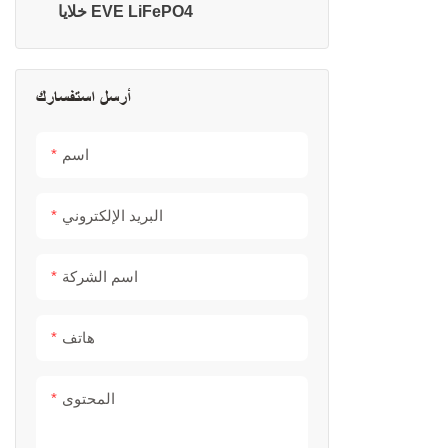
خلايا EVE LiFePO4
أرسل استفسارك
اسم
البريد الإلكتروني
اسم الشركة
هاتف
المحتوى