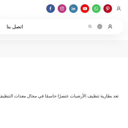
اتصل بنا
تعد بطارية تنظيف الأرضيات عنصرًا حاسمًا في مجال معدات التنظيف 