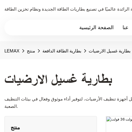
عنا
الصفحة الرئيسية
بطارية غسيل الارضيات
بطارية الطاقة الدافعة
منتج
LEMAX
بطارية غسيل الارضيات
ل أجهزة تنظيف الأرضيات، لتوفير أداء موثوق وفعال في بيئات التنظيف
الصعبة.
منتج