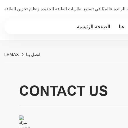
عنا
الصفحة الرئيسية
اتصل بنا
LEMAX
CONTACT US