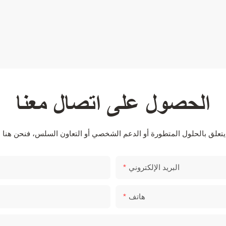
الحصول على اتصال معنا
البريد الإلكتروني
هاتف