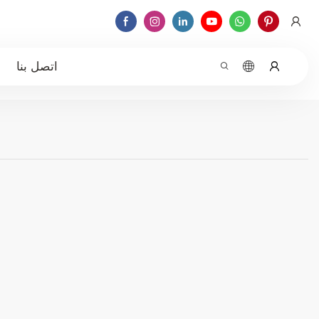
اتصل بنا