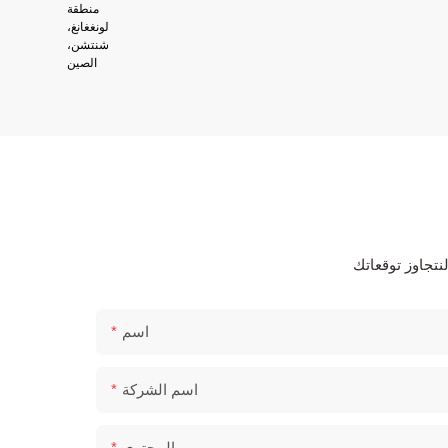
اسم
اسم الشركة
المحتوى