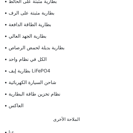
• بطارية مثبتة على الحائط
• بطارية مثبتة على الرف
• بطارية الطاقة الدافعة
• بطارية الجهد العالي
• بطارية بديلة لحمض الرصاص
• الكل في نظام واحد
• بطارية إيف LiFePO4
• شاحن السيارة الكهربائية
• نظام تخزين طاقة البطارية
• العاكس
الملاحة الأخرى
• عنا