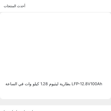
أحدث المنتجات
بطارية ليثيوم 1.28 كيلو وات في الساعة LFP-12.8V100Ah