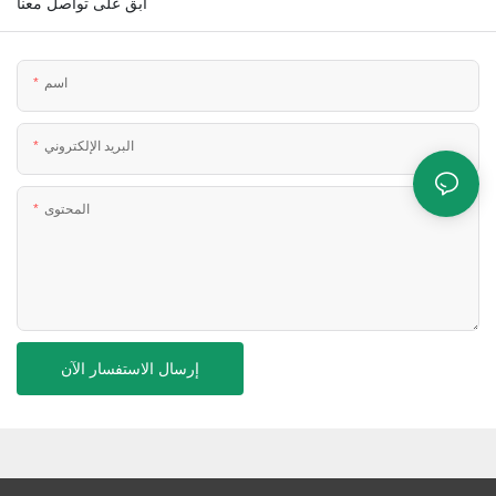
ابق على تواصل معنا
اسم
البريد الإلكتروني
المحتوى
إرسال الاستفسار الآن