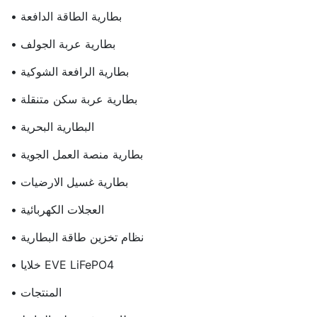
• بطارية الطاقة الدافعة
• بطارية عربة الجولف
• بطارية الرافعة الشوكية
• بطارية عربة سكن متنقلة
• البطارية البحرية
• بطارية منصة العمل الجوية
• بطارية غسيل الارضيات
• العجلات الكهربائية
• نظام تخزين طاقة البطارية
• خلايا EVE LiFePO4
• المنتجات