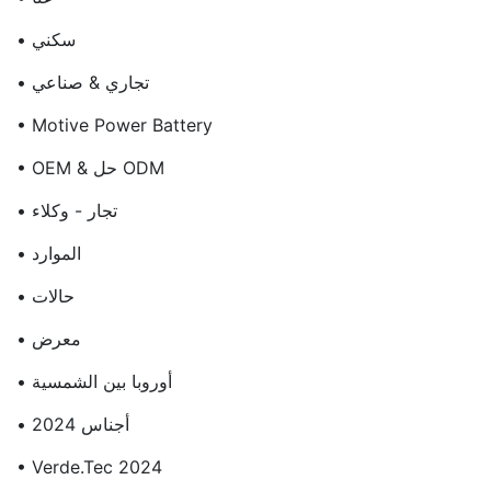
• سكني
• تجاري & صناعي
• Motive Power Battery
• OEM & حل ODM
• تجار - وكلاء
• الموارد
• حالات
• معرض
• أوروبا بين الشمسية
• أجناس 2024
• Verde.Tec 2024