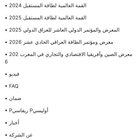
• القمة العالمية لطاقة المستقبل 2024
• القمة العالمية لطاقة المستقبل 2025
• المعرض والمؤتمر الدولي العاشر للعراق الدولي 2025
• معرض ومؤتمر الطاقة العراقي الحادي عشر 2026
• معرض الصين وأفريقيا الاقتصادي والتجاري في المغرب 202
6
• فيديو
• FAQ
• ضمان
• Pريفاسي Pأوليسي
• أخبار
• عن الشركة