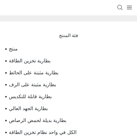
فئة المنتج
• منتج
• بطارية تخزين الطاقة
• بطارية مثبتة على الحائط
• بطارية مثبتة على الرف
• بطارية قابلة للتكديس
• بطارية الجهد العالي
• بطارية بديلة لحمض الرصاص
• الكل في واحد نظام تخزين الطاقة