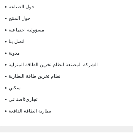
• حول الصناعة
• حول المنتج
• مسؤولية اجتماعية
• اتصل بنا
• مدونة
• الشركة المصنعة لنظام تخزين الطاقة المنزلية
• نظام تخزين طاقة البطارية
• سكني
• تجاري&صناعي
• بطارية الطاقة الدافعة