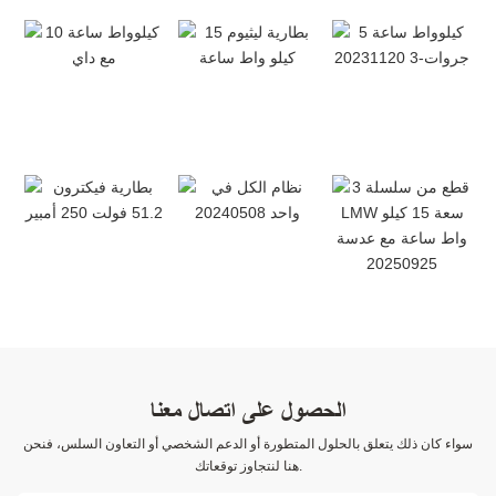
الحصول على اتصال معنا
سواء كان ذلك يتعلق بالحلول المتطورة أو الدعم الشخصي أو التعاون السلس، فنحن
هنا لنتجاوز توقعاتك.