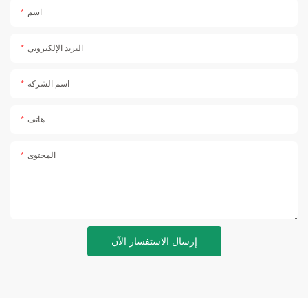
اسم
البريد الإلكتروني
اسم الشركة
هاتف
المحتوى
إرسال الاستفسار الآن