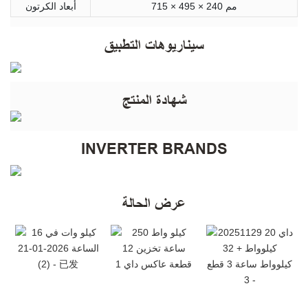
715 × 495 × 240 مم
أبعاد الكرتون
سيناريوهات التطبيق
شهادة المنتج
INVERTER BRANDS
عرض الحالة