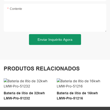
Contente
Enviar Inquérito Agora
PRODUTOS RELACIONADOS
Bateria de lítio de 32kwh
Bateria de lítio de 16kwh
LMW-Pro-51232
LMW-Pro-51216