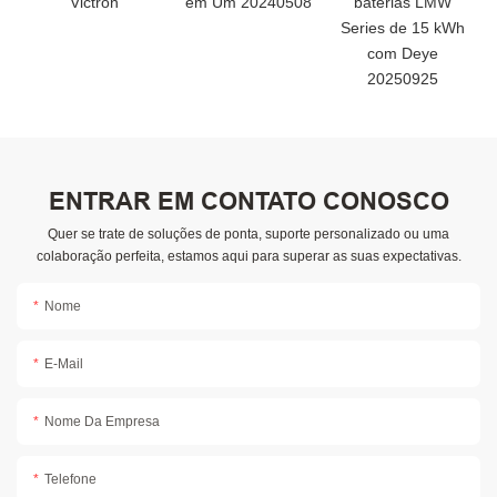
ENTRAR EM CONTATO CONOSCO
Quer se trate de soluções de ponta, suporte personalizado ou uma
colaboração perfeita, estamos aqui para superar as suas expectativas.
Nome
E-Mail
Nome Da Empresa
Telefone