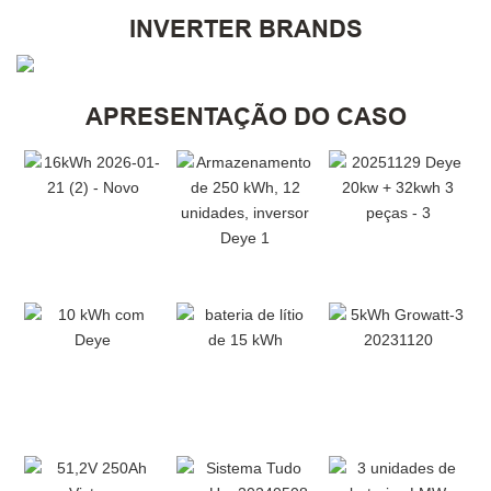
INVERTER BRANDS
APRESENTAÇÃO DO CASO