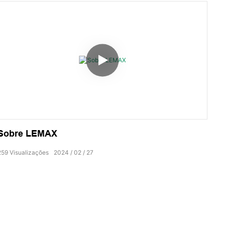
Sobre LEMAX
259
Visualizações
2024
02
27