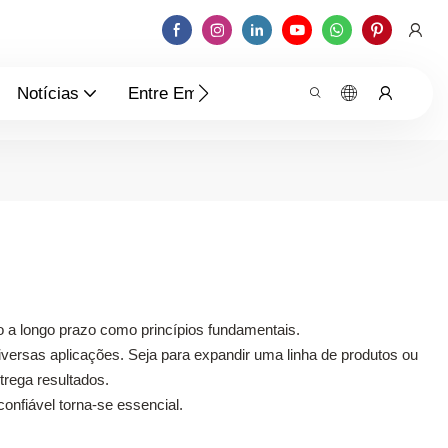
Notícias
Entre Em Contato Conosco
a longo prazo como princípios fundamentais.
iversas aplicações. Seja para expandir uma linha de produtos ou
trega resultados.
onfiável torna-se essencial.