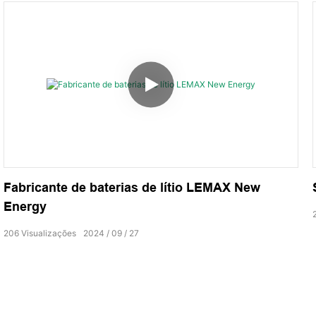
Fabricante de baterias de lítio LEMAX New
Energy
206
Visualizações
2024
09
27