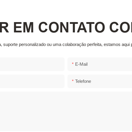
R EM CONTATO C
a, suporte personalizado ou uma colaboração perfeita, estamos aqui 
E-Mail
Telefone