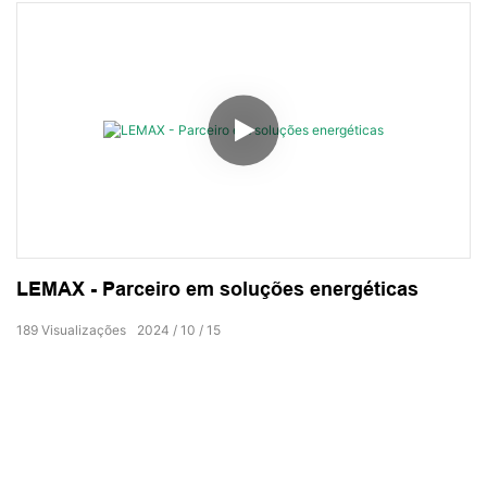
LEMAX - Parceiro em soluções energéticas
189
Visualizações
2024
10
15