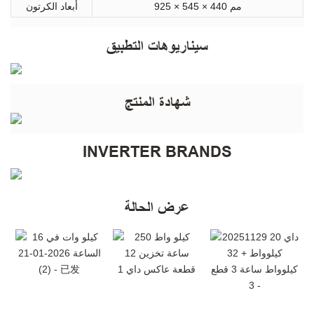
925 × 545 × 440 مم
أبعاد الكرتون
سيناريوهات التطبيق
شهادة المنتج
INVERTER BRANDS
عرض الحالة