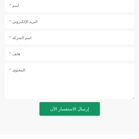
اسم
البريد الإلكتروني
اسم الشركة
هاتف
المحتوى
إرسال الاستفسار الآن