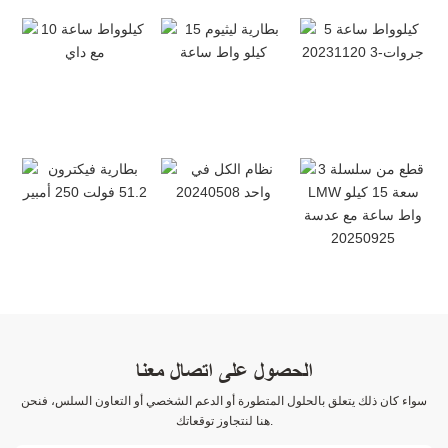
الحصول على اتصال معنا
سواء كان ذلك يتعلق بالحلول المتطورة أو الدعم الشخصي أو التعاون السلس، فنحن
هنا لنتجاوز توقعاتك.