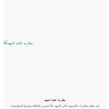
بطارية عالية الجهد
يُعد نظام بطاريات الليثيوم عالي الجهد حلاً لتخزين الطاقة مصممًا للتطبيقات