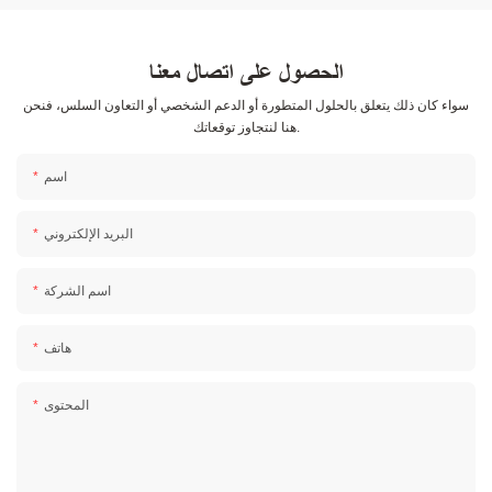
الحصول على اتصال معنا
سواء كان ذلك يتعلق بالحلول المتطورة أو الدعم الشخصي أو التعاون السلس، فنحن
هنا لنتجاوز توقعاتك.
اسم
البريد الإلكتروني
اسم الشركة
هاتف
المحتوى