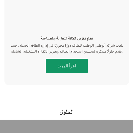
نظام تخزين الطاقة التجارية والصناعية
تلعب شركة أبوظبي الوطنية للطاقة دورًا محوريًا في إدارة الطاقة الحديثة، حيث
تقدم حلولًا مبتكرة لتحسين استخدام الطاقة وتعزيز الكفاءة التشغيلية الشاملة.
اقرأ المزيد
الحلول