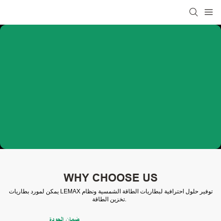
WHY CHOOSE US
يمكن لمورد بطاريات LEMAX توفير حلول احترافية لبطاريات الطاقة الشمسية ونظام
تخزين الطاقة.
ضمان الجودة