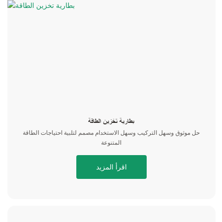
بطارية تخزين الطاقة
حل موثوق وسهل التركيب وسهل الاستخدام مصمم لتلبية احتياجات الطاقة
المتنوعة
اقرأ المزيد