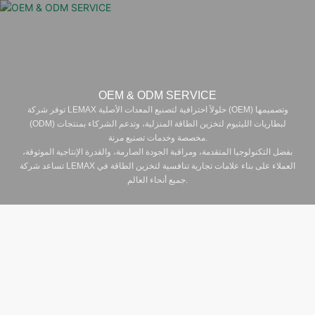
OEM & ODM SERVICE
توفر شركة LEMAX حلولاً احترافية لتصنيع المعدات الأصلية (OEM) وتصميمها
(ODM) لبطاريات الليثيوم لتخزين الطاقة المنزلية، وتدعم الشركاء بمنتجات
مخصصة وخدمات تصنيع مرنة.
بفضل التكنولوجيا المتقدمة، ومراقبة الجودة الصارمة، والقدرة الإنتاجية الموثوقة،
تساعد شركة LEMAX العملاء على بناء علامات تجارية تنافسية لتخزين الطاقة في
جميع أنحاء العالم.