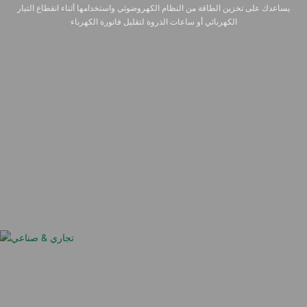
يساعدك على تخزين الطاقة من النظام الكهروضوئي واستخدامها أثناء انقطاع التيار
الكهربائي أو ساعات الذروة لتقليل فاتورة الكهرباء