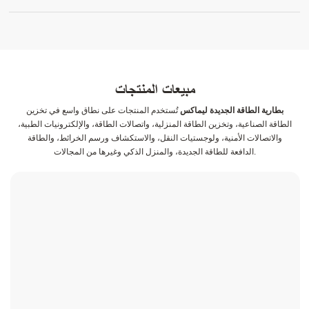
مبيعات المنتجات
بطارية الطاقة الجديدة ليماكس
تُستخدم المنتجات على نطاق واسع في تخزين
الطاقة الصناعية، وتخزين الطاقة المنزلية، واتصالات الطاقة، والإلكترونيات الطبية،
والاتصالات الأمنية، ولوجستيات النقل، والاستكشاف ورسم الخرائط، والطاقة
الدافعة للطاقة الجديدة، والمنزل الذكي وغيرها من المجالات.