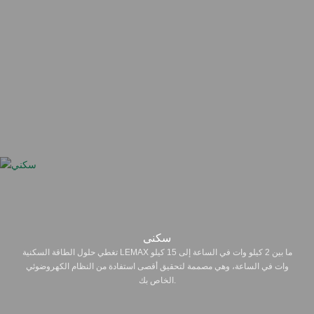
سكني
تغطي حلول الطاقة السكنية LEMAX ما بين 2 كيلو وات في الساعة إلى 15 كيلو
وات في الساعة، وهي مصممة لتحقيق أقصى استفادة من النظام الكهروضوئي
الخاص بك.