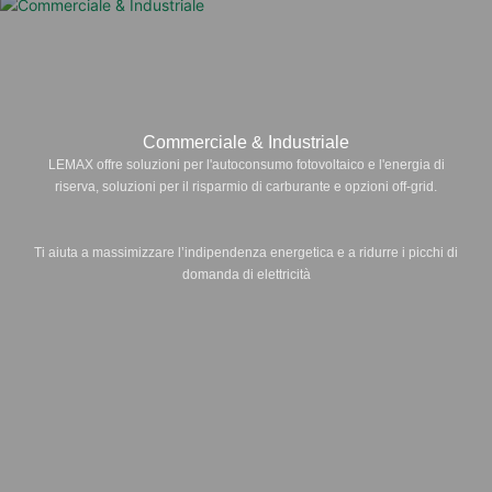
Commerciale & Industriale
LEMAX offre soluzioni per l'autoconsumo fotovoltaico e l'energia di
riserva, soluzioni per il risparmio di carburante e opzioni off-grid.
Ti aiuta a massimizzare l’indipendenza energetica e a ridurre i picchi di
domanda di elettricità