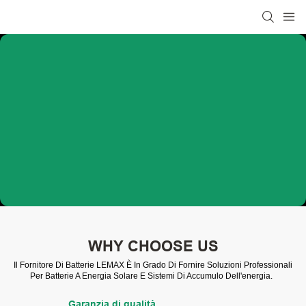
WHY CHOOSE US
Il Fornitore Di Batterie LEMAX È In Grado Di Fornire Soluzioni Professionali
Per Batterie A Energia Solare E Sistemi Di Accumulo Dell'energia.
Garanzia di qualità