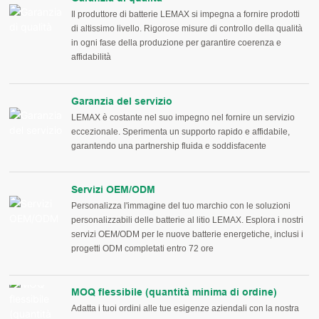
Il produttore di batterie LEMAX si impegna a fornire prodotti
di altissimo livello. Rigorose misure di controllo della qualità
in ogni fase della produzione per garantire coerenza e
affidabilità
Garanzia del servizio
LEMAX è costante nel suo impegno nel fornire un servizio
eccezionale. Sperimenta un supporto rapido e affidabile,
garantendo una partnership fluida e soddisfacente
Servizi OEM/ODM
Personalizza l'immagine del tuo marchio con le soluzioni
personalizzabili delle batterie al litio LEMAX. Esplora i nostri
servizi OEM/ODM per le nuove batterie energetiche, inclusi i
progetti ODM completati entro 72 ore
MOQ flessibile (quantità minima di ordine)
Adatta i tuoi ordini alle tue esigenze aziendali con la nostra