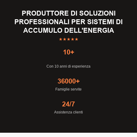
PRODUTTORE DI SOLUZIONI
PROFESSIONALI PER SISTEMI DI
ACCUMULO DELL'ENERGIA
★★★★★
10+
Con 10 anni di esperienza
36000+
Famiglie servite
24/7
Assistenza clienti