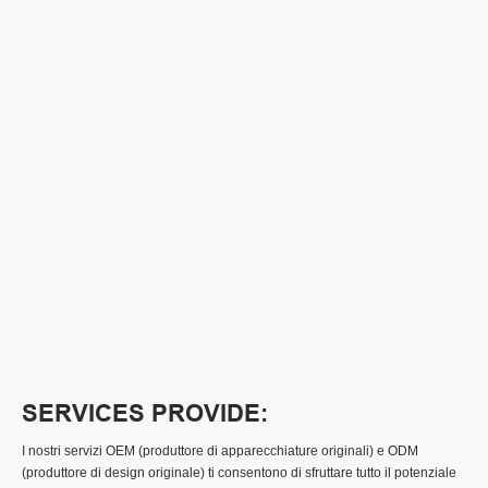
SERVICES PROVIDE:
I nostri servizi OEM (produttore di apparecchiature originali) e ODM
(produttore di design originale) ti consentono di sfruttare tutto il potenziale