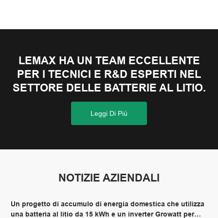
fotovoltaico.
LEMAX HA UN TEAM ECCELLENTE
PER I TECNICI E R&D ESPERTI NEL
SETTORE DELLE BATTERIE AL LITIO.
Leggi Di Più
NOTIZIE AZIENDALI
Un progetto di accumulo di energia domestica che utilizza
una batteria al litio da 15 kWh e un inverter Growatt per