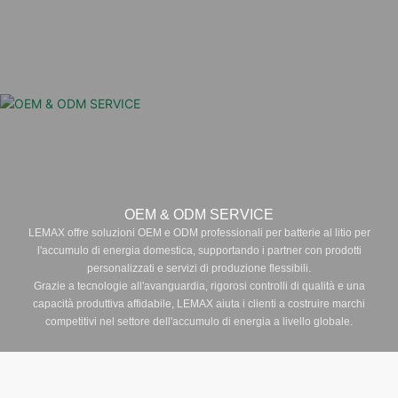
OEM & ODM SERVICE
LEMAX offre soluzioni OEM e ODM professionali per batterie al litio per
l'accumulo di energia domestica, supportando i partner con prodotti
personalizzati e servizi di produzione flessibili.
Grazie a tecnologie all'avanguardia, rigorosi controlli di qualità e una
capacità produttiva affidabile, LEMAX aiuta i clienti a costruire marchi
competitivi nel settore dell'accumulo di energia a livello globale.