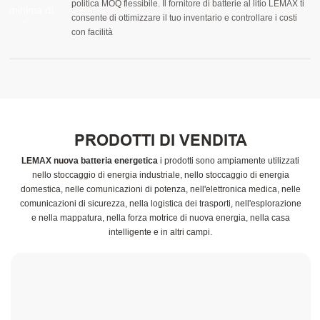
politica MOQ flessibile. Il fornitore di batterie al litio LEMAX ti
consente di ottimizzare il tuo inventario e controllare i costi
con facilità
PRODOTTI DI VENDITA
LEMAX nuova batteria energetica
i prodotti sono ampiamente utilizzati
nello stoccaggio di energia industriale, nello stoccaggio di energia
domestica, nelle comunicazioni di potenza, nell'elettronica medica, nelle
comunicazioni di sicurezza, nella logistica dei trasporti, nell'esplorazione
e nella mappatura, nella forza motrice di nuova energia, nella casa
intelligente e in altri campi.