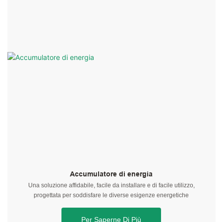
Accumulatore di energia
Una soluzione affidabile, facile da installare e di facile utilizzo,
progettata per soddisfare le diverse esigenze energetiche
Per Saperne Di Più