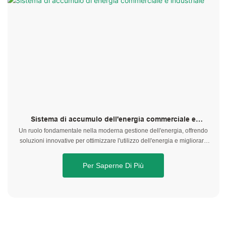
Sistema di accumulo dell'energia commerciale e
industriale
Un ruolo fondamentale nella moderna gestione dell'energia, offrendo
soluzioni innovative per ottimizzare l'utilizzo dell'energia e migliorare
l'efficienza operativa complessiva.
Per Saperne Di Più