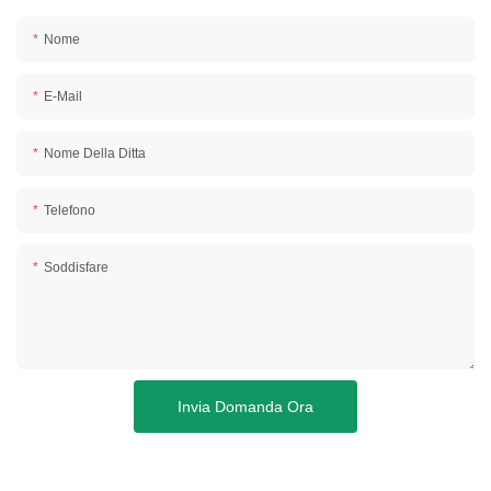
Nome
E-Mail
Nome Della Ditta
Telefono
Soddisfare
Invia Domanda Ora