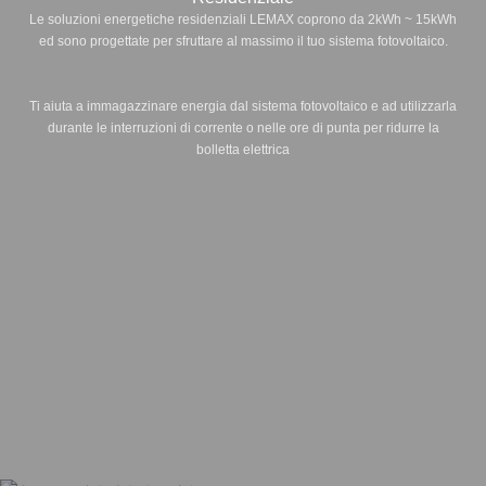
Le soluzioni energetiche residenziali LEMAX coprono da 2kWh ~ 15kWh
ed sono progettate per sfruttare al massimo il tuo sistema fotovoltaico.
Ti aiuta a immagazzinare energia dal sistema fotovoltaico e ad utilizzarla
durante le interruzioni di corrente o nelle ore di punta per ridurre la
bolletta elettrica