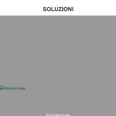
SOLUZIONI
Residenziale