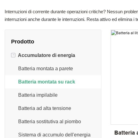
Interruzioni di corrente durante operazioni critiche? Nessun proble
interruzioni anche durante le interruzioni. Resta attivo ed elimina i tem
Prodotto
-
Accumulatore di energia
Batteria montata a parete
Batteria montata su rack
Batteria impilabile
Batteria ad alta tensione
Batteria sostitutiva al piombo
Batteria 
Sistema di accumulo dell'energia