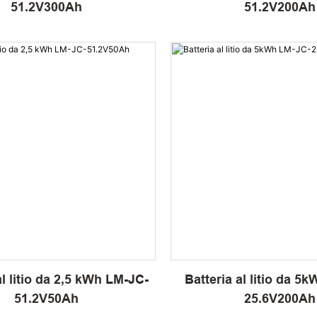
51.2V300Ah
51.2V200Ah
al litio da 2,5 kWh LM-JC-
Batteria al litio da 5
51.2V50Ah
25.6V200Ah