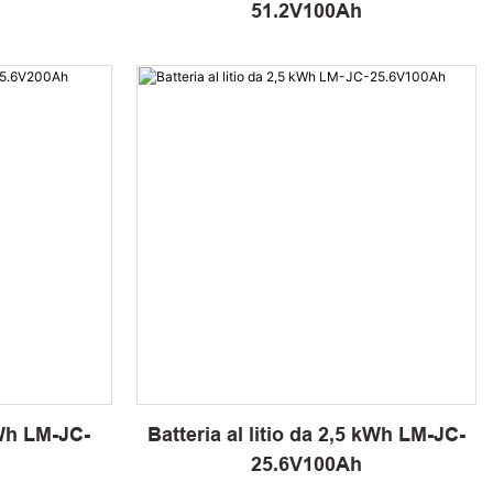
51.2V100Ah
kWh LM-JC-
Batteria al litio da 2,5 kWh LM-JC-
25.6V100Ah