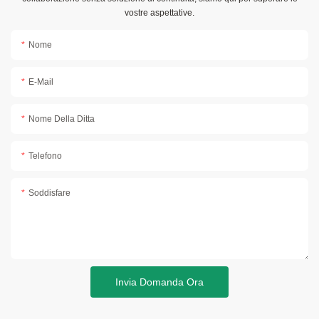
vostre aspettative.
Nome
E-Mail
Nome Della Ditta
Telefono
Soddisfare
Invia Domanda Ora