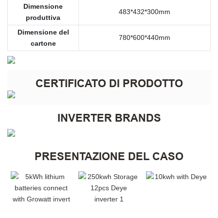
Dimensione
483*432*300mm
produttiva
Dimensione del
780*600*440mm
cartone
CERTIFICATO DI PRODOTTO
INVERTER BRANDS
PRESENTAZIONE DEL CASO