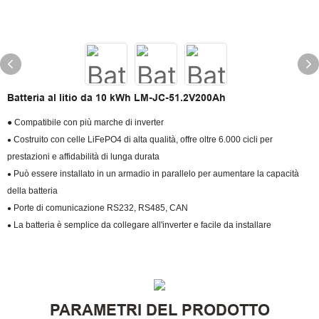
Batteria al litio da 10 kWh LM-JC-51.2V200Ah
● Compatibile con più marche di inverter
Costruito con celle LiFePO4 di alta qualità, offre oltre 6.000 cicli per
●
prestazioni e affidabilità di lunga durata
Può essere installato in un armadio in parallelo per aumentare la capacità
●
della batteria
Porte di comunicazione RS232, RS485, CAN
●
La batteria è semplice da collegare all'inverter e facile da installare
●
PARAMETRI DEL PRODOTTO