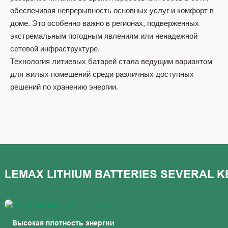
обеспечивая непрерывность основных услуг и комфорт в
доме. Это особенно важно в регионах, подверженных
экстремальным погодным явлениям или ненадежной
сетевой инфраструктуре.
Технология литиевых батарей стала ведущим вариантом
для жилых помещений среди различных доступных
решений по хранению энергии.
Высокая плотность энергии