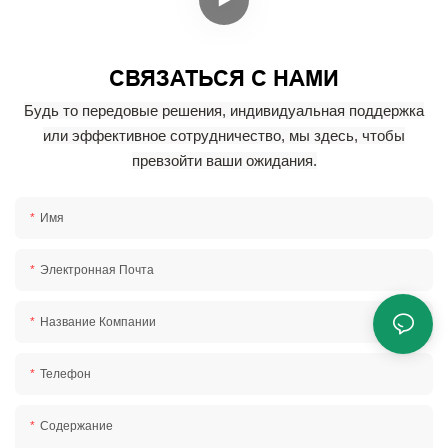
СВЯЗАТЬСЯ С НАМИ
Будь то передовые решения, индивидуальная поддержка
или эффективное сотрудничество, мы здесь, чтобы
превзойти ваши ожидания.
Имя
Электронная Почта
Название Компании
Телефон
Содержание