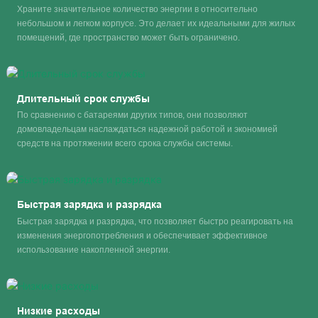
Храните значительное количество энергии в относительно
небольшом и легком корпусе. Это делает их идеальными для жилых
помещений, где пространство может быть ограничено.
Длительный срок службы
По сравнению с батареями других типов, они позволяют
домовладельцам наслаждаться надежной работой и экономией
средств на протяжении всего срока службы системы.
Быстрая зарядка и разрядка
Быстрая зарядка и разрядка, что позволяет быстро реагировать на
изменения энергопотребления и обеспечивает эффективное
использование накопленной энергии.
Низкие расходы