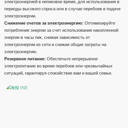
электроэнергией в непиковое время, для использования в
периоды высокого спроса или в случае перебоев в подаче
электроэнергии.
Снижение счетов за электроэнергию:
Оптимизируйте
потребление энергии за счет использования накопленной
энергии в часы пик, снижая зависимость от
электроэнергии из сети и снижая общие затраты на
электроэнергию.
Резервное питание:
Обеспечьте непрерывное
электропитание во время перебоев или чрезвычайных
ситуаций, гарантируя спокойствие вам и вашей семье.