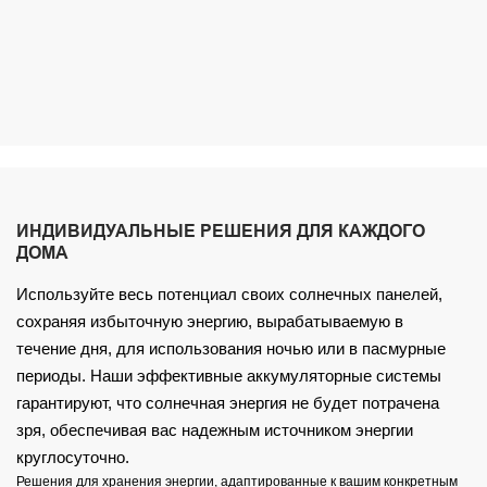
ИНДИВИДУАЛЬНЫЕ РЕШЕНИЯ ДЛЯ КАЖДОГО
ДОМА
Используйте весь потенциал своих солнечных панелей,
сохраняя избыточную энергию, вырабатываемую в
течение дня, для использования ночью или в пасмурные
периоды. Наши эффективные аккумуляторные системы
гарантируют, что солнечная энергия не будет потрачена
зря, обеспечивая вас надежным источником энергии
круглосуточно.
Решения для хранения энергии, адаптированные к вашим конкретным