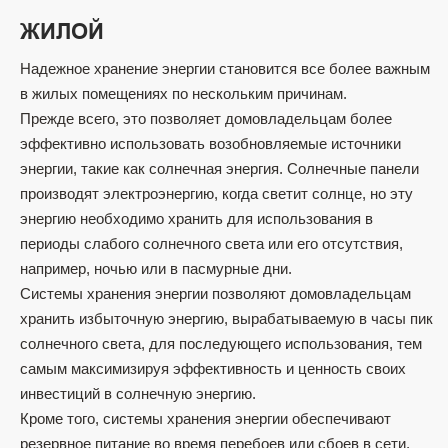
ЖИЛОЙ
Надежное хранение энергии становится все более важным
в жилых помещениях по нескольким причинам.
Прежде всего, это позволяет домовладельцам более
эффективно использовать возобновляемые источники
энергии, такие как солнечная энергия. Солнечные панели
производят электроэнергию, когда светит солнце, но эту
энергию необходимо хранить для использования в
периоды слабого солнечного света или его отсутствия,
например, ночью или в пасмурные дни.
Системы хранения энергии позволяют домовладельцам
хранить избыточную энергию, вырабатываемую в часы пик
солнечного света, для последующего использования, тем
самым максимизируя эффективность и ценность своих
инвестиций в солнечную энергию.
Кроме того, системы хранения энергии обеспечивают
резервное питание во время перебоев или сбоев в сети,