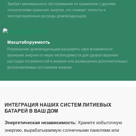
Требует минимального обслуживания по сравнению с другими
технологиями хранения энергии, что снижает хлопоты и
эксплуатационные расходы домовладельцев.
Масштабируемость
Разрешение домовладельцам расширять свои возможности
хранения энергии по мере необходимости для удовлетворения
растущих потребностей в энергии или размещения дополнительных
возобновляемых источников энергии.
ИНТЕГРАЦИЯ НАШИХ СИСТЕМ ЛИТИЕВЫХ
БАТАРЕЙ В ВАШ ДОМ
Энергетическая независимость:
Храните избыточную
энергию, вырабатываемую солнечными панелями или