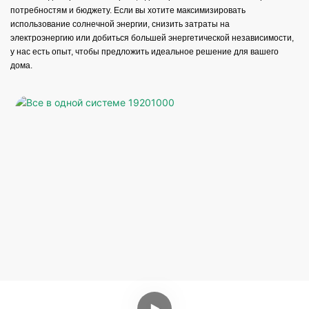
потребностям и бюджету. Если вы хотите максимизировать
использование солнечной энергии, снизить затраты на
электроэнергию или добиться большей энергетической независимости,
у нас есть опыт, чтобы предложить идеальное решение для вашего
дома.