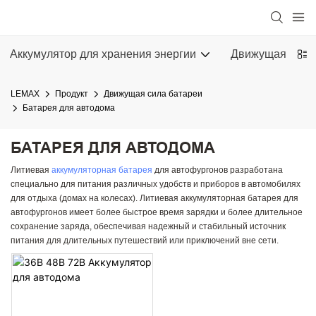
Аккумулятор для хранения энергии
Движущая сила
LEMAX
Продукт
Движущая сила батареи
Батарея для автодома
БАТАРЕЯ ДЛЯ АВТОДОМА
Литиевая
аккумуляторная батарея
для автофургонов разработана
специально для питания различных удобств и приборов в автомобилях
для отдыха (домах на колесах). Литиевая аккумуляторная батарея для
автофургонов имеет более быстрое время зарядки и более длительное
сохранение заряда, обеспечивая надежный и стабильный источник
питания для длительных путешествий или приключений вне сети.