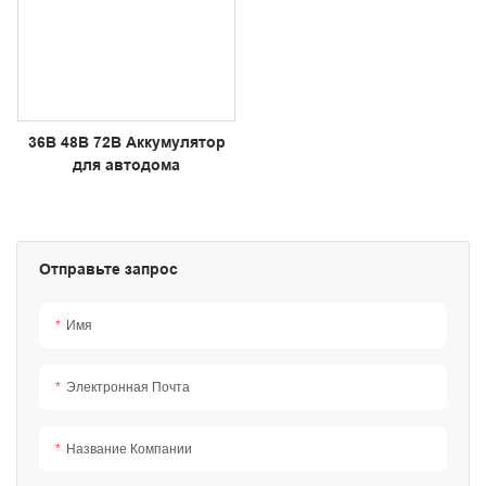
36В 48В 72В Аккумулятор
для автодома
Отправьте запрос
Имя
Электронная Почта
Название Компании