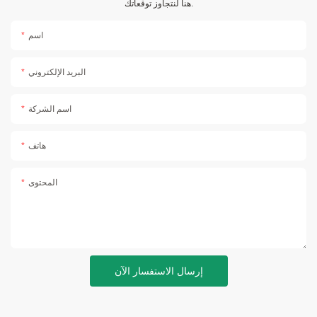
هنا لنتجاوز توقعاتك.
اسم
البريد الإلكتروني
اسم الشركة
هاتف
المحتوى
إرسال الاستفسار الآن