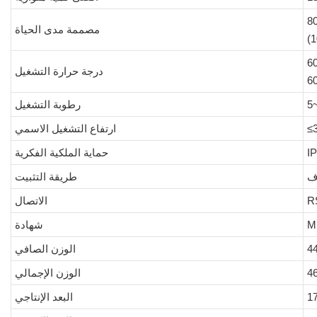
مصممة مدى الحياة
درجة حرارة التشغيل
5
رطوبة التشغيل
ارتفاع التشغيل الاسمي
I
حماية الملكية الفكرية
ف
طريقة التثبيت
R
الاتصال
M
شهادة
الوزن الصافي
الوزن الإجمالي
البعد الإنتاجي