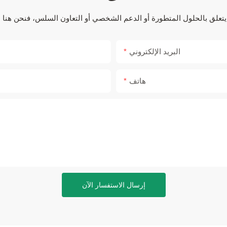
البريد الإلكتروني
هاتف
إرسال الاستفسار الآن