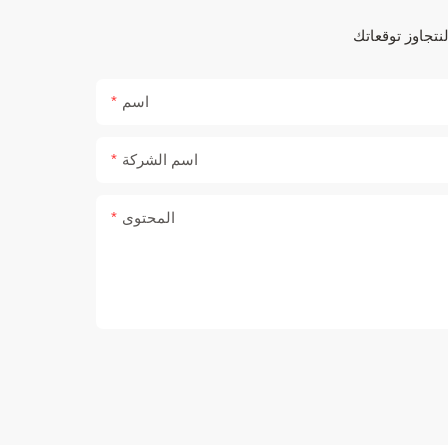
اسم
اسم الشركة
المحتوى