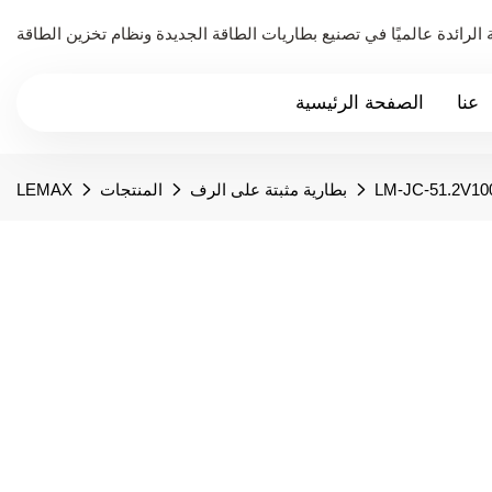
عنا
الصفحة الرئيسية
LM-JC-51.2V10
بطارية مثبتة على الرف
المنتجات
LEMAX