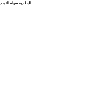
البطارية سهلة التوص