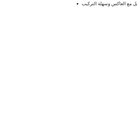
يل مع العاكس وسهلة التركيب