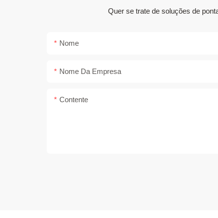
Quer se trate de soluções de pont
Nome
Nome Da Empresa
Contente