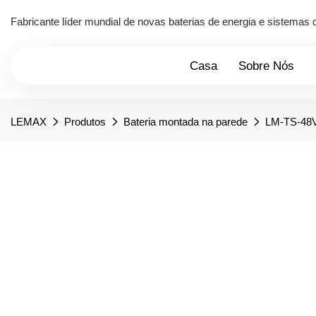
Fabricante líder mundial de novas baterias de energia e sistema
Casa
Sobre Nós
LEMAX
Produtos
Bateria montada na parede
LM-TS-4