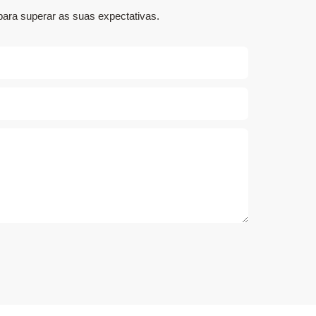
para superar as suas expectativas.