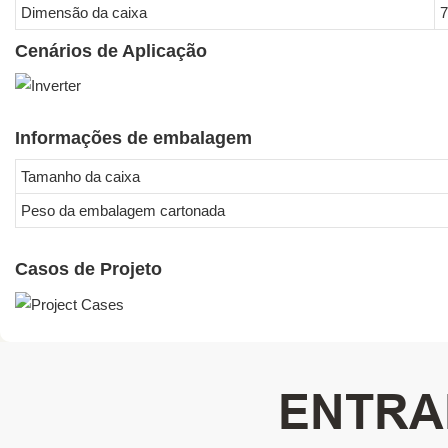
Dimensão da caixa
7
Cenários de Aplicação
Informações de embalagem
Tamanho da caixa
Peso da embalagem cartonada
Casos de Projeto
ENTRA