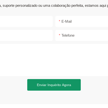
a, suporte personalizado ou uma colaboração perfeita, estamos aqui 
E-Mail
Telefone
Enviar Inquérito Agora