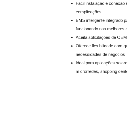
Fácil instalação e conexão
complicações
BMS inteligente integrado p
funcionando nas melhores 
Aceita solicitações de OEM
Oferece flexibilidade com
necessidades de negócios
Ideal para aplicações sola
microrredes, shopping cente