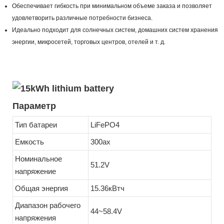
Обеспечивает гибкость при минимальном объеме заказа и позволяет
удовлетворить различные потребности бизнеса.
Идеально подходит для солнечных систем, домашних систем хранения
энергии, микросетей, торговых центров, отелей и т. д.
Параметр
Тип батареи
LiFePO4
Емкость
300ах
Номинальное
51.2V
напряжение
Общая энергия
15.36кВтч
Диапазон рабочего
44~58.4V
напряжения