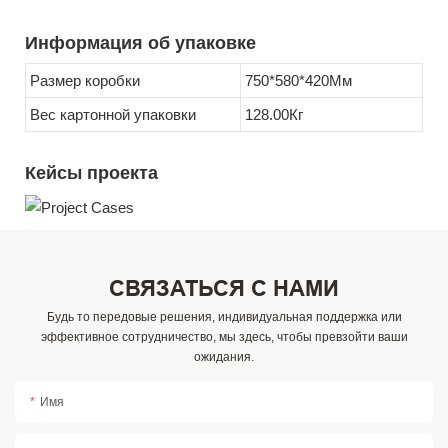
Информация об упаковке
Размер коробки
750*580*420Мм
Вес картонной упаковки
128.00Кг
Кейсы проекта
СВЯЗАТЬСЯ С НАМИ
Будь то передовые решения, индивидуальная поддержка или
эффективное сотрудничество, мы здесь, чтобы превзойти ваши
ожидания.
Имя