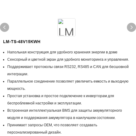
LM-TS-48V15KWH
Напольная конструкция для удобного хранения энергии в доме
Сенсорный и цветной экран для удобного мониторинга и управления.
Поддерживает протоколы связи RS232, RS485 и CAN для бесшовной
интеграции.
Параллельное соединение позволяет увеличить емкость и выходную
мощность.
Простая установка и простое подключение к инверторам для
беспроблемной настройки и эксплуатации.
Встроенная интеллектуальная BMS для защиты аккумуляторного
модуля и поддержания аккумулятора в наилучшем состоянии.
Принимает запросы OEM, что позволяет создавать
персонализированный дизайн.