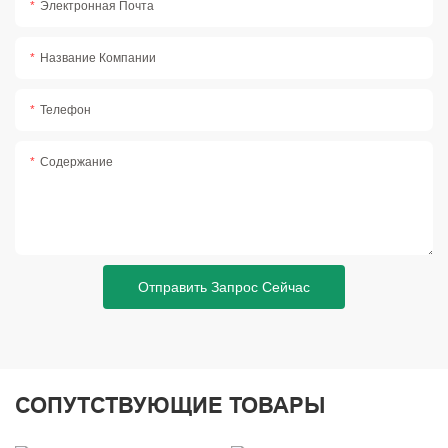
Электронная Почта
Название Компании
Телефон
Содержание
Отправить Запрос Сейчас
СОПУТСТВУЮЩИЕ ТОВАРЫ