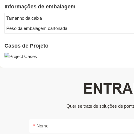
Informações de embalagem
Tamanho da caixa
Peso da embalagem cartonada
Casos de Projeto
ENTRA
Quer se trate de soluções de pont
Nome