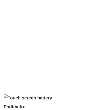
Parâmetro