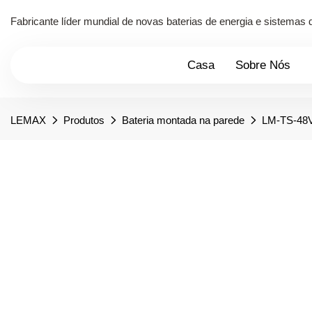
Fabricante líder mundial de novas baterias de energia e sistema
Casa
Sobre Nós
LEMAX
Produtos
Bateria montada na parede
LM-TS-4