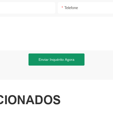
Telefone
Enviar Inquérito Agora
CIONADOS