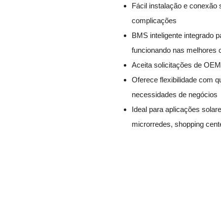
Fácil instalação e conexão
complicações
BMS inteligente integrado p
funcionando nas melhores 
Aceita solicitações de OEM
Oferece flexibilidade com
necessidades de negócios
Ideal para aplicações sola
microrredes, shopping cente