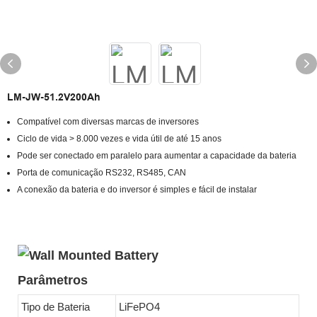
LM-JW-51.2V200Ah
Compatível com diversas marcas de inversores
Ciclo de vida > 8.000 vezes e vida útil de até 15 anos
Pode ser conectado em paralelo para aumentar a capacidade da bateria
Porta de comunicação RS232, RS485, CAN
A conexão da bateria e do inversor é simples e fácil de instalar
Parâmetros
Tipo de Bateria
LiFePO4