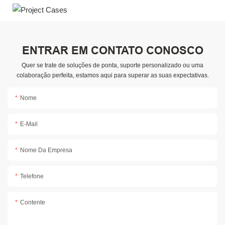
ENTRAR EM CONTATO CONOSCO
Quer se trate de soluções de ponta, suporte personalizado ou uma
colaboração perfeita, estamos aqui para superar as suas expectativas.
Nome
E-Mail
Nome Da Empresa
Telefone
Contente