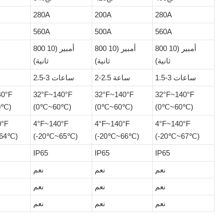
280A
200A
280A
560A
500A
560A
800 أمبير (10
800 أمبير (10
800 أمبير (10
ثانية)
ثانية)
ثانية)
1.5-3 ساعات
2-2.5 ساعة
2.5-3 ساعات
3
40°F
32°F~140°F
32°F~140°F
32°F~140°F
0℃)
(0℃~60℃)
(0℃~60℃)
(0℃~60℃)
0°F
4°F~140°F
4°F~140°F
4°F~140°F
64℃)
(-20℃~65℃)
(-20℃~66℃)
(-20℃~67℃)
IP65
IP65
IP65
نعم
نعم
نعم
نعم
نعم
نعم
نعم
نعم
نعم