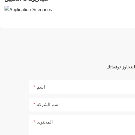
اسم
اسم الشركة
المحتوى