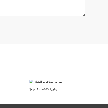
بطارية الشاحنات الثقيلة1