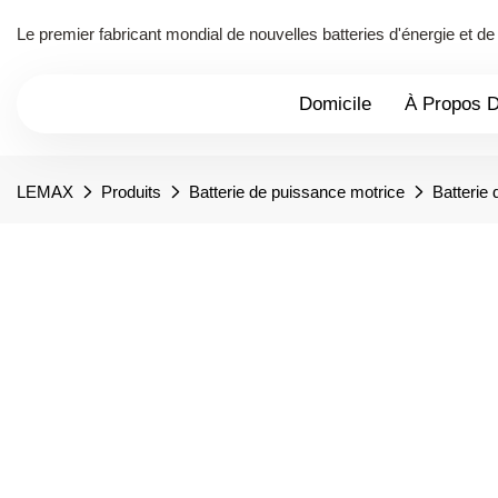
Le premier fabricant mondial de nouvelles batteries d'énergie et 
Domicile
À Propos 
LEMAX
Produits
Batterie de puissance motrice
Batterie 