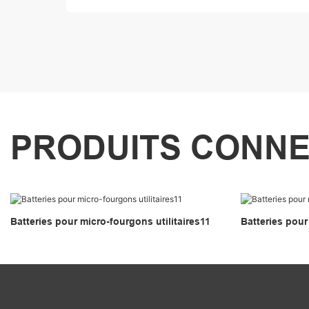
PRODUITS CONN
Batteries pour micro-fourgons utilitaires11
Batteries pour