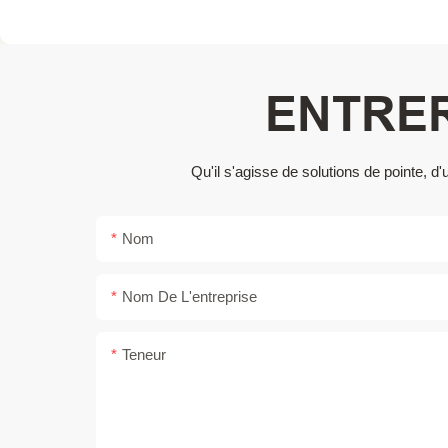
ENTRER
Qu'il s'agisse de solutions de pointe,
Nom
Nom De L'entreprise
Teneur