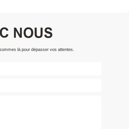
EC NOUS
s sommes là pour dépasser vos attentes.