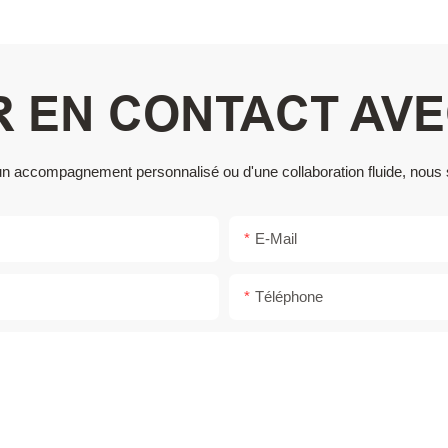
 EN CONTACT AV
 d'un accompagnement personnalisé ou d'une collaboration fluide, nou
E-Mail
Téléphone