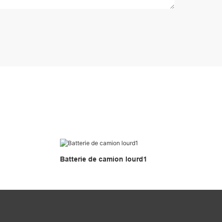
Batterie de camion lourd1