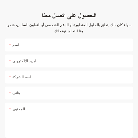
الحصول على اتصال معنا
سواء كان ذلك يتعلق بالحلول المتطورة أو الدعم الشخصي أو التعاون السلس، فنحن
هنا لنتجاوز توقعاتك.
اسم
البريد الإلكتروني
اسم الشركة
هاتف
المحتوى