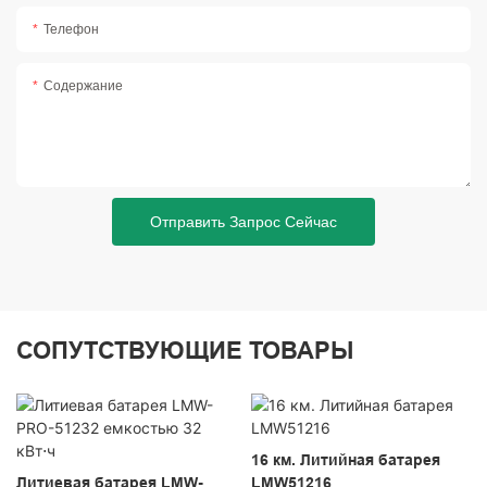
Телефон
Содержание
Отправить Запрос Сейчас
СОПУТСТВУЮЩИЕ ТОВАРЫ
16 км. Литийная батарея
Литиевая батарея LMW-
LMW51216