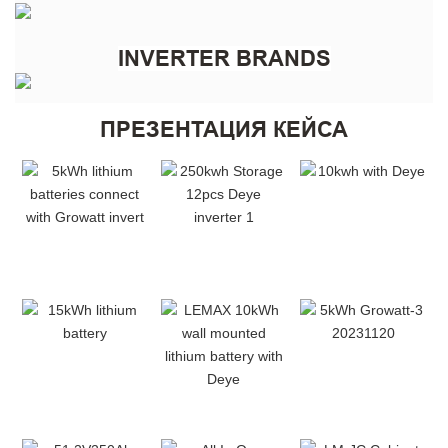
INVERTER BRANDS
ПРЕЗЕНТАЦИЯ КЕЙСА