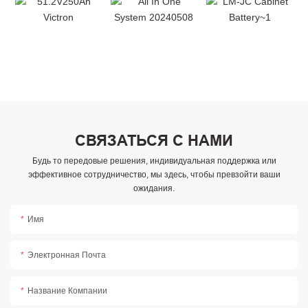
СВЯЗАТЬСЯ С НАМИ
Будь то передовые решения, индивидуальная поддержка или
эффективное сотрудничество, мы здесь, чтобы превзойти ваши
ожидания.
Имя
Электронная Почта
Название Компании