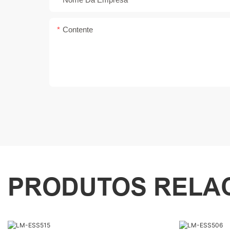
Contente
PRODUTOS RELA