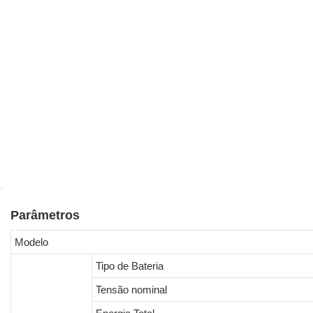
Parâmetros
Modelo
Tipo de Bateria
Tensão nominal