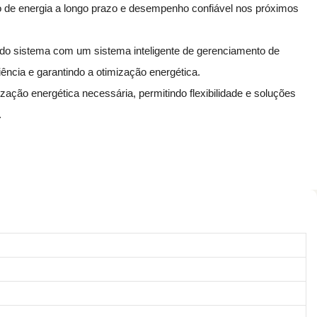
de energia a longo prazo e desempenho confiável nos próximos
o sistema com um sistema inteligente de gerenciamento de
iência e garantindo a otimização energética.
zação energética necessária, permitindo flexibilidade e soluções
.