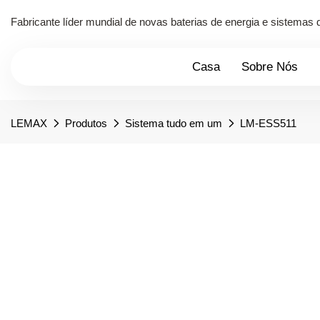
Fabricante líder mundial de novas baterias de energia e sistema
Casa
Sobre Nós
LEMAX
Produtos
Sistema tudo em um
LM-ESS511