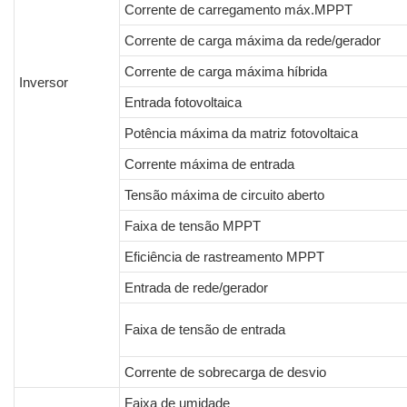
Corrente de carregamento máx.MPPT
Corrente de carga máxima da rede/gerador
Corrente de carga máxima híbrida
Inversor
Entrada fotovoltaica
Potência máxima da matriz fotovoltaica
Corrente máxima de entrada
Tensão máxima de circuito aberto
Faixa de tensão MPPT
Eficiência de rastreamento MPPT
Entrada de rede/gerador
Faixa de tensão de entrada
Corrente de sobrecarga de desvio
Faixa de umidade