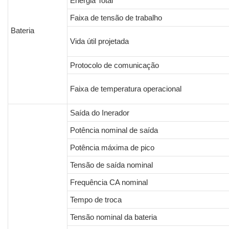
Energia Total
Faixa de tensão de trabalho
Bateria
Vida útil projetada
Protocolo de comunicação
Faixa de temperatura operacional
Saída do Inerador
Potência nominal de saída
Potência máxima de pico
Tensão de saída nominal
Frequência CA nominal
Tempo de troca
Tensão nominal da bateria