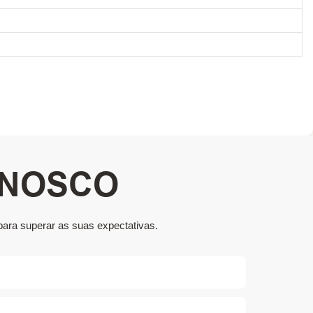
ONOSCO
para superar as suas expectativas.