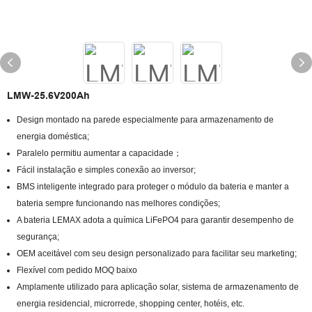
LMW-25.6V200Ah
Design montado na parede especialmente para armazenamento de
energia doméstica;
Paralelo permitiu aumentar a capacidade；
Fácil instalação e simples conexão ao inversor;
BMS inteligente integrado para proteger o módulo da bateria e manter a
bateria sempre funcionando nas melhores condições;
A bateria LEMAX adota a química LiFePO4 para garantir desempenho de
segurança;
OEM aceitável com seu design personalizado para facilitar seu marketing;
Flexível com pedido MOQ baixo
Amplamente utilizado para aplicação solar, sistema de armazenamento de
energia residencial, microrrede, shopping center, hotéis, etc.