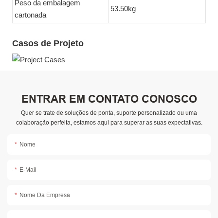
Peso da embalagem
53.50kg
cartonada
Casos de Projeto
ENTRAR EM CONTATO CONOSCO
Quer se trate de soluções de ponta, suporte personalizado ou uma
colaboração perfeita, estamos aqui para superar as suas expectativas.
Nome
E-Mail
Nome Da Empresa