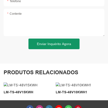
Telefone
Contente
Enviar Inquérito Agora
PRODUTOS RELACIONADOS
LM-TS-48V15KWH
LM-TS-48V10KWH1