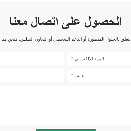
الحصول على اتصال معنا
البريد الإلكتروني
هاتف