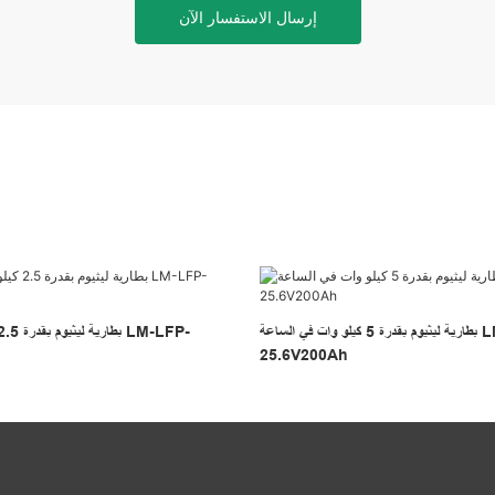
إرسال الاستفسار الآن
بطارية ليثيوم بقدرة 5 كيلو وات في الساعة LM-LFP-
25.6V200Ah