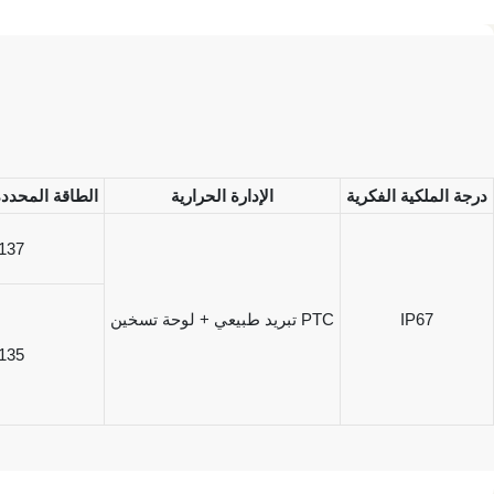
درجة الملكية الفكرية
الإدارة الحرارية
الطاقة المحدد
137
IP67
تبريد طبيعي + لوحة تسخين PTC
135