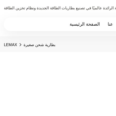
عنا
الصفحة الرئيسية
بطارية شحن صغيرة
LEMAX