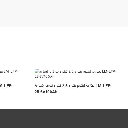
بطارية ليثيوم بقدرة 2.5 كيلو وات في الساعة LM-LFP-
25.6V100Ah