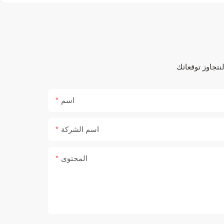
اسم
اسم الشركة
المحتوى