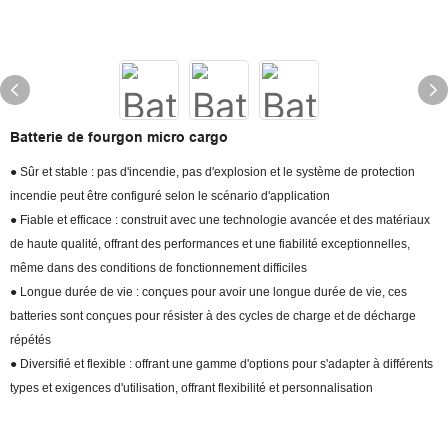
Batterie de fourgon micro cargo
● Sûr et stable : pas d'incendie, pas d'explosion et le système de protection
incendie peut être configuré selon le scénario d'application
● Fiable et efficace : construit avec une technologie avancée et des matériaux
de haute qualité, offrant des performances et une fiabilité exceptionnelles,
même dans des conditions de fonctionnement difficiles
● Longue durée de vie : conçues pour avoir une longue durée de vie, ces
batteries sont conçues pour résister à des cycles de charge et de décharge
répétés
● Diversifié et flexible : offrant une gamme d'options pour s'adapter à différents
types et exigences d'utilisation, offrant flexibilité et personnalisation