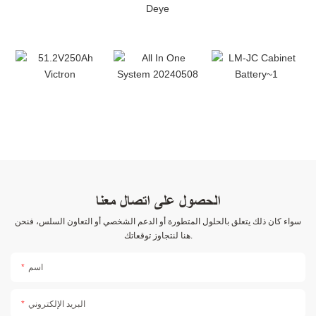
الحصول على اتصال معنا
سواء كان ذلك يتعلق بالحلول المتطورة أو الدعم الشخصي أو التعاون السلس، فنحن
هنا لنتجاوز توقعاتك.
اسم
البريد الإلكتروني