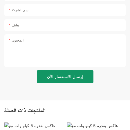
اسم الشركة
هاتف
المحتوى
إرسال الاستفسار الآن
المنتجات ذات الصلة