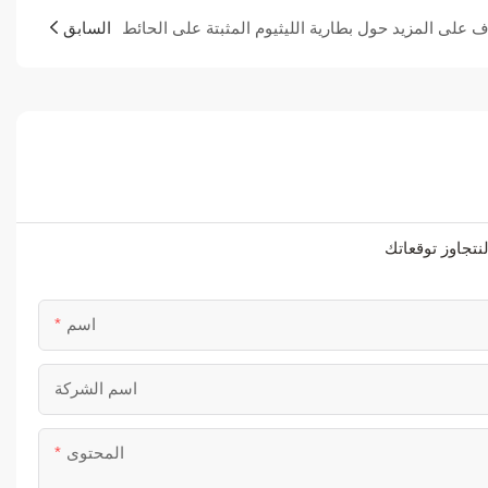
 على المزيد حول بطارية الليثيوم المثبتة على الحائط
السابق
اسم
اسم الشركة
المحتوى