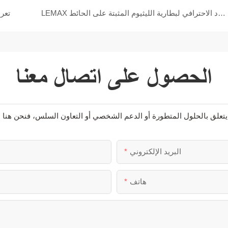
LEMAX المورد الاحترافي لبطارية الليثيوم المثبتة على الحائط
تعرف
الحصول على اتصال معنا
البريد الإلكتروني
هاتف