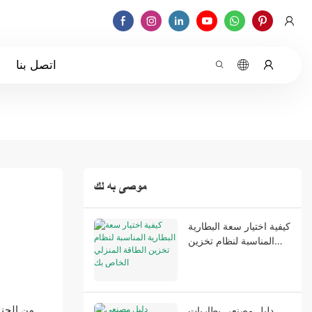
اتصل بنا
موصى به لك
كيفية اختيار سعة البطارية
المناسبة لنظام تخزين
الطاقة المنزلي الخاص بك
من الجنو
دليل مصنعي بطاريات