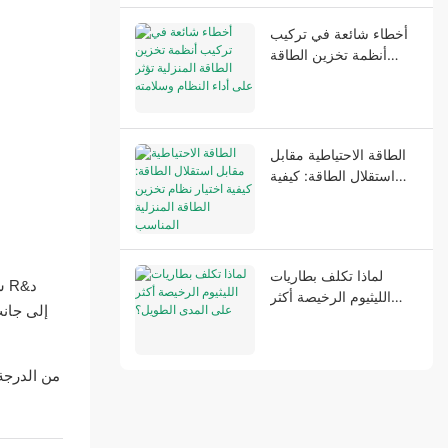
أخطاء شائعة في تركيب
أنظمة تخزين الطاقة
المنزلية تؤثر على أداء
النظام وسلامته
الطاقة الاحتياطية مقابل
استقلال الطاقة: كيفية
اختيار نظام تخزين الطاقة
المنزلية المناسب
لماذا تكلف بطاريات
ش
الليثيوم الرخيصة أكثر
على المدى الطويل؟