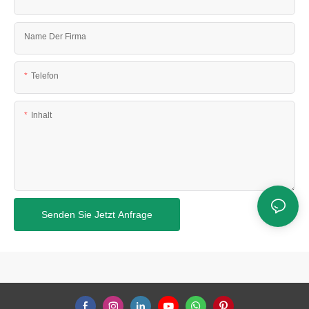
Name Der Firma
Telefon
Inhalt
Senden Sie Jetzt Anfrage