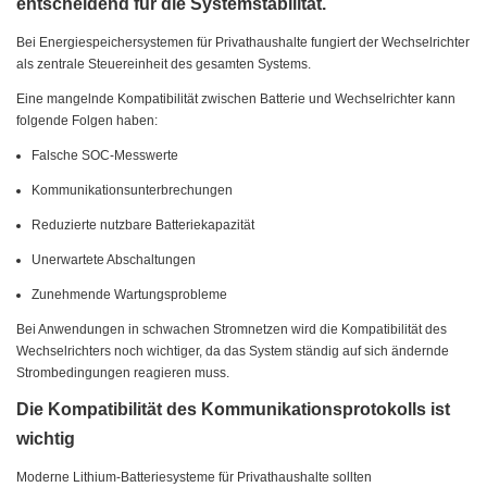
entscheidend für die Systemstabilität.
Bei Energiespeichersystemen für Privathaushalte fungiert der Wechselrichter
als zentrale Steuereinheit des gesamten Systems.
Eine mangelnde Kompatibilität zwischen Batterie und Wechselrichter kann
folgende Folgen haben:
Falsche SOC-Messwerte
Kommunikationsunterbrechungen
Reduzierte nutzbare Batteriekapazität
Unerwartete Abschaltungen
Zunehmende Wartungsprobleme
Bei Anwendungen in schwachen Stromnetzen wird die Kompatibilität des
Wechselrichters noch wichtiger, da das System ständig auf sich ändernde
Strombedingungen reagieren muss.
Die Kompatibilität des Kommunikationsprotokolls ist
wichtig
Moderne Lithium-Batteriesysteme für Privathaushalte sollten