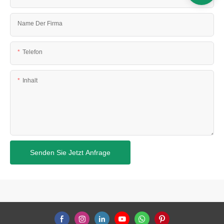
Name Der Firma
Telefon
Inhalt
Senden Sie Jetzt Anfrage