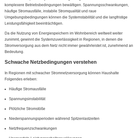
komplexere Betriebsbedingungen bewältigen. Spannungsschwankungen,
häufige Stromausfälle, instabile Stromqualität und raue
Umgebungsbedingungen können die Systemstabilität und die langfristige
Leistungsfähigkeit beeinträchtigen.
Da die Nutzung von Energiespeichern im Wohnbereich weltweit weiter
zunimmt, gewinnt die Systemzuverlässigkeit in Regionen, in denen die
Stromversorgung aus dem Netz nicht immer gewährleistet ist, zunehmend an
Bedeutung.
Schwache Netzbedingungen verstehen
In Regionen mit schwacher Stromnetzversorgung können Haushalte
Folgendes erleben:
Häufige Stromausfälle
Spannungsinstabilität
Plötzliche Stromstöße
Niederspannungsperioden während Spitzenlastzeiten
Netzfrequenzschwankungen