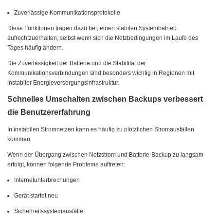
Zuverlässige Kommunikationsprotokolle
Diese Funktionen tragen dazu bei, einen stabilen Systembetrieb
aufrechtzuerhalten, selbst wenn sich die Netzbedingungen im Laufe des
Tages häufig ändern.
Die Zuverlässigkeit der Batterie und die Stabilität der
Kommunikationsverbindungen sind besonders wichtig in Regionen mit
instabiler Energieversorgungsinfrastruktur.
Schnelles Umschalten zwischen Backups verbessert
die Benutzererfahrung
In instabilen Stromnetzen kann es häufig zu plötzlichen Stromausfällen
kommen.
Wenn der Übergang zwischen Netzstrom und Batterie-Backup zu langsam
erfolgt, können folgende Probleme auftreten:
Internetunterbrechungen
Gerät startet neu
Sicherheitssystemausfälle