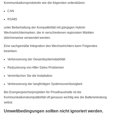
Kommunikationsprotokolle wie die folgenden unterstützen:
CAN
RS485
unter Beibehaltung der Kompatibilität mit gängigen Hybrid-
Wechselrichtermarken, die in verschiedenen regionalen Märkten
üblicherweise verwendet werden.
Eine sachgemäße Integration des Wechselrichters kann Folgendes
bewirken:
Verbesserung der Gesamtsystemstabilität
Reduzierung von After-Sales-Problemen
Vereinfachen Sie die Installation
Verbesserung der langfristigen Systemzuverlässigkeit
Bei Energiespeicherprojekten für Privathaushalte ist die
Kommunikationskompatibilität oft genauso wichtig wie die Batterieleistung
selbst.
Umweltbedingungen sollten nicht ignoriert werden.