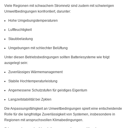
Viele Regionen mit schwachem Stromnetz sind zudem mit schwierigen
Umweltbedingungen konfrontiert, darunter:
Hohe Umgebungstemperaturen
Luftfeuchtigkeit
Staubbelastung
Umgebungen mit schlechter Belüftung
Unter diesen Betriebsbedingungen sollten Batteriesysteme wie folgt
ausgelegt sein:
Zuverlässiges Wärmemanagement
Stabile Hochtemperaturleistung
Angemessene Schutzstufen für geistiges Eigentum
Langzeitstabilität bei Zyklen
Die Anpassungsfähigkeit an Umweltbedingungen spielt eine entscheidende
Rolle für die langfristige Zuverlässigkeit von Systemen, insbesondere in
Regionen mit anspruchsvollen Klimabedingungen.