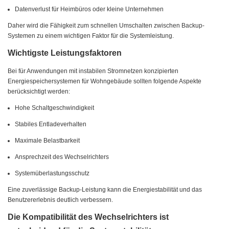
Datenverlust für Heimbüros oder kleine Unternehmen
Daher wird die Fähigkeit zum schnellen Umschalten zwischen Backup-
Systemen zu einem wichtigen Faktor für die Systemleistung.
Wichtigste Leistungsfaktoren
Bei für Anwendungen mit instabilen Stromnetzen konzipierten
Energiespeichersystemen für Wohngebäude sollten folgende Aspekte
berücksichtigt werden:
Hohe Schaltgeschwindigkeit
Stabiles Entladeverhalten
Maximale Belastbarkeit
Ansprechzeit des Wechselrichters
Systemüberlastungsschutz
Eine zuverlässige Backup-Leistung kann die Energiestabilität und das
Benutzererlebnis deutlich verbessern.
Die Kompatibilität des Wechselrichters ist