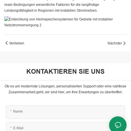
reale Bedingungen wesentliche Faktoren für die langfristige
Leistungsfähigkeit in Regionen mit instabilen Stromnetzen.
Verlieben
Nächster
KONTAKTIEREN SIE UNS
Ob es um modernste Lösungen, personalisierten Support oder eine nahtlose
Zusammenarbeit geht, wir sind hier, um Ihre Erwartungen zu übertreffen.
Name
E-Mail