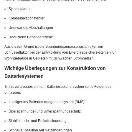
Systemalarme
Kommunikationsfehler
Unerwartete Abschaltungen
Reduzierte Batterieeffizienz
Aus diesem Grund ist die Spannungsanpassungsfähigkeit ein
Schlüsselfaktor bei der Entwicklung von Energiespeichersystemen für
Wohngebäude in Gebieten mit schwachen Stromnetzen.
Wichtige Überlegungen zur Konstruktion von
Batteriesystemen
Ein zuverlässiges Lithium-Batteriespeichersystem sollte Folgendes
umfassen:
Intelligentes Batteriemanagementsystem (BMS)
Überspannungs- und Unterspannungsschutz
Stabile Lade- und Entladesteuerung
Schnelle Reaktion auf Netzänderungen