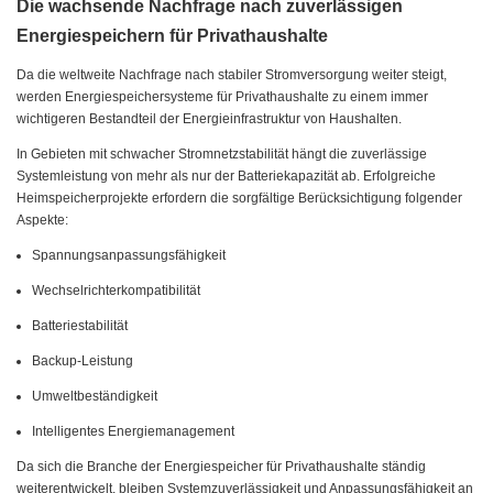
Die wachsende Nachfrage nach zuverlässigen
Energiespeichern für Privathaushalte
Da die weltweite Nachfrage nach stabiler Stromversorgung weiter steigt,
werden Energiespeichersysteme für Privathaushalte zu einem immer
wichtigeren Bestandteil der Energieinfrastruktur von Haushalten.
In Gebieten mit schwacher Stromnetzstabilität hängt die zuverlässige
Systemleistung von mehr als nur der Batteriekapazität ab. Erfolgreiche
Heimspeicherprojekte erfordern die sorgfältige Berücksichtigung folgender
Aspekte:
Spannungsanpassungsfähigkeit
Wechselrichterkompatibilität
Batteriestabilität
Backup-Leistung
Umweltbeständigkeit
Intelligentes Energiemanagement
Da sich die Branche der Energiespeicher für Privathaushalte ständig
weiterentwickelt, bleiben Systemzuverlässigkeit und Anpassungsfähigkeit an