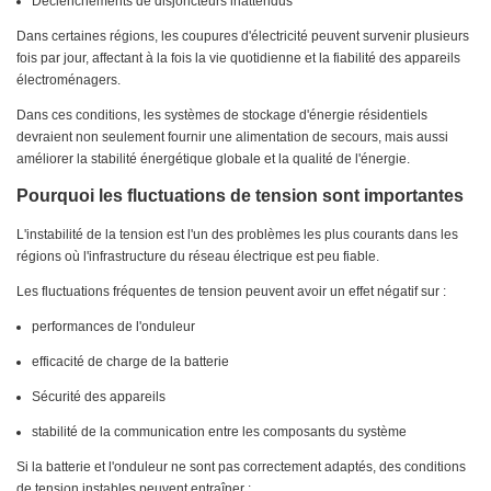
Déclenchements de disjoncteurs inattendus
Dans certaines régions, les coupures d'électricité peuvent survenir plusieurs
fois par jour, affectant à la fois la vie quotidienne et la fiabilité des appareils
électroménagers.
Dans ces conditions, les systèmes de stockage d'énergie résidentiels
devraient non seulement fournir une alimentation de secours, mais aussi
améliorer la stabilité énergétique globale et la qualité de l'énergie.
Pourquoi les fluctuations de tension sont importantes
L'instabilité de la tension est l'un des problèmes les plus courants dans les
régions où l'infrastructure du réseau électrique est peu fiable.
Les fluctuations fréquentes de tension peuvent avoir un effet négatif sur :
performances de l'onduleur
efficacité de charge de la batterie
Sécurité des appareils
stabilité de la communication entre les composants du système
Si la batterie et l'onduleur ne sont pas correctement adaptés, des conditions
de tension instables peuvent entraîner :