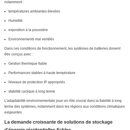
notamment :
températures ambiantes élevées
Humidité
exposition à la poussière
Environnements mal ventilés
Dans ces conditions de fonctionnement, les systèmes de batteries doivent
être conçus avec :
Gestion thermique fiable
Performances stables à haute température
Niveaux de protection IP appropriés
stabilité cyclique à long terme
L'adaptabilité environnementale joue un rôle crucial dans la fiabilité à long
terme des systèmes, notamment dans les régions aux conditions climatiques
exigeantes.
La demande croissante de solutions de stockage
d'énergie résidentielles fiables