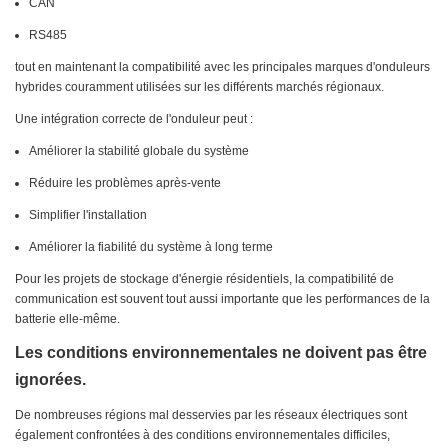
CAN
RS485
tout en maintenant la compatibilité avec les principales marques d'onduleurs
hybrides couramment utilisées sur les différents marchés régionaux.
Une intégration correcte de l'onduleur peut :
Améliorer la stabilité globale du système
Réduire les problèmes après-vente
Simplifier l'installation
Améliorer la fiabilité du système à long terme
Pour les projets de stockage d'énergie résidentiels, la compatibilité de
communication est souvent tout aussi importante que les performances de la
batterie elle-même.
Les conditions environnementales ne doivent pas être
ignorées.
De nombreuses régions mal desservies par les réseaux électriques sont
également confrontées à des conditions environnementales difficiles,