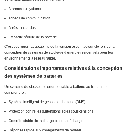
Alarmes du système
échecs de communication
Arrêts inattendus
Efficacité réduite de la batterie
C’est pourquoi l’adaptabilité de la tension est un facteur clé lors de la
conception de systèmes de stockage d’énergie résidentiels pour les
environnements à réseau faible.
Considérations importantes relatives à la conception
des systèmes de batteries
Un système de stockage d'énergie fiable à batterie au lithium doit
comprendre :
Système intelligent de gestion de batterie (BMS)
Protection contre les surtensions et les sous-tensions
Contrôle stable de la charge et de la décharge
Réponse rapide aux changements de réseau