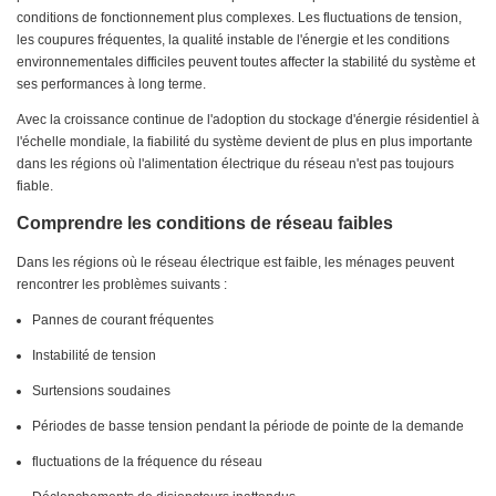
conditions de fonctionnement plus complexes. Les fluctuations de tension,
les coupures fréquentes, la qualité instable de l'énergie et les conditions
environnementales difficiles peuvent toutes affecter la stabilité du système et
ses performances à long terme.
Avec la croissance continue de l'adoption du stockage d'énergie résidentiel à
l'échelle mondiale, la fiabilité du système devient de plus en plus importante
dans les régions où l'alimentation électrique du réseau n'est pas toujours
fiable.
Comprendre les conditions de réseau faibles
Dans les régions où le réseau électrique est faible, les ménages peuvent
rencontrer les problèmes suivants :
Pannes de courant fréquentes
Instabilité de tension
Surtensions soudaines
Périodes de basse tension pendant la période de pointe de la demande
fluctuations de la fréquence du réseau