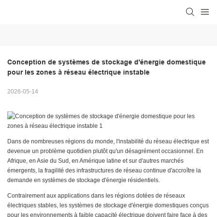
Conception de systèmes de stockage d'énergie domestique 
pour les zones à réseau électrique instable
2026-05-14
Dans de nombreuses régions du monde, l'instabilité du réseau électrique est
devenue un problème quotidien plutôt qu'un désagrément occasionnel. En
Afrique, en Asie du Sud, en Amérique latine et sur d'autres marchés
émergents, la fragilité des infrastructures de réseau continue d'accroître la
demande en systèmes de stockage d'énergie résidentiels.
Contrairement aux applications dans les régions dotées de réseaux
électriques stables, les systèmes de stockage d'énergie domestiques conçus
pour les environnements à faible capacité électrique doivent faire face à des