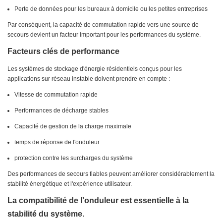
Perte de données pour les bureaux à domicile ou les petites entreprises
Par conséquent, la capacité de commutation rapide vers une source de
secours devient un facteur important pour les performances du système.
Facteurs clés de performance
Les systèmes de stockage d'énergie résidentiels conçus pour les
applications sur réseau instable doivent prendre en compte :
Vitesse de commutation rapide
Performances de décharge stables
Capacité de gestion de la charge maximale
temps de réponse de l'onduleur
protection contre les surcharges du système
Des performances de secours fiables peuvent améliorer considérablement la
stabilité énergétique et l'expérience utilisateur.
La compatibilité de l'onduleur est essentielle à la
stabilité du système.