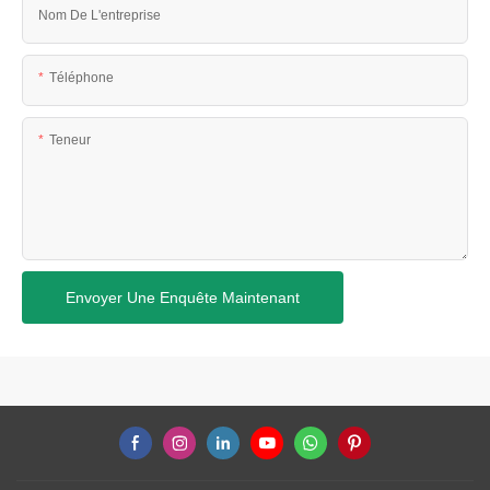
Nom De L'entreprise
Téléphone
Teneur
Envoyer Une Enquête Maintenant