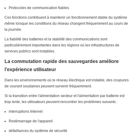
Protocoles de communication fiables
Ces fonctions contribuent à maintenir un fonctionnement stable du système
même lorsque les conditions du réseau changent fréquemment au cours de
la journée.
La fiabilité des batteries et la stabilité des communications sont
particulièrement importantes dans les régions où les infrastructures de
services publics sont instables.
La commutation rapide des sauvegardes améliore
l'expérience utilisateur
Dans les environnements où le réseau électrique est instable, des coupures
de courant soudaines peuvent survenir fréquemment.
Si la transition entre l'alimentation secteur et l'alimentation par batterie est
trop lente, les utilisateurs peuvent rencontrer les problèmes suivants :
interruptions Internet
Redémarrage de l'appareil
défaillances du système de sécurité