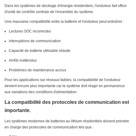
Dans les systèmes de stockage d'énergie résidentiels, l'onduleur fait office
d'unité de contrôle centrale de l'ensemble du système.
Une mauvaise compatibilité entre la batterie et l'onduleur peut entraîner :
Lectures SOC incorrectes
interruptions de communication
Capacité de batterie utilisable réduite
Arrêts inattendus
Problèmes de maintenance accrus
Pour les applications sur réseaux faibles, la compatibilité de l'onduleur
devient encore plus importante car le système doit réagir en permanence
aux variations des conditions d'alimentation.
La compatibilité des protocoles de communication est
importante.
Les systèmes modernes de batteries au lithium résidentiels doivent prendre
en charge des protocoles de communication tels que :