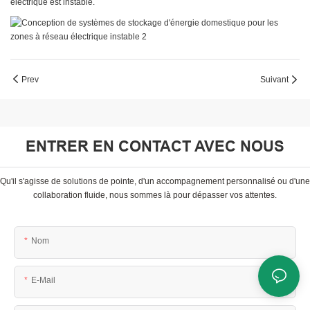
électrique est instable.
Prev
Suivant
ENTRER EN CONTACT AVEC NOUS
Qu'il s'agisse de solutions de pointe, d'un accompagnement personnalisé ou d'une
collaboration fluide, nous sommes là pour dépasser vos attentes.
Nom
E-Mail