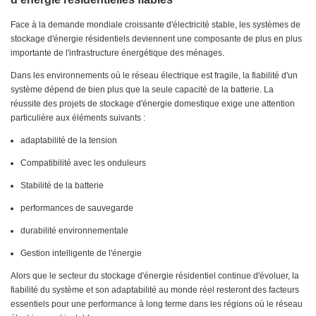
Face à la demande mondiale croissante d'électricité stable, les systèmes de
stockage d'énergie résidentiels deviennent une composante de plus en plus
importante de l'infrastructure énergétique des ménages.
Dans les environnements où le réseau électrique est fragile, la fiabilité d'un
système dépend de bien plus que la seule capacité de la batterie. La
réussite des projets de stockage d'énergie domestique exige une attention
particulière aux éléments suivants :
adaptabilité de la tension
Compatibilité avec les onduleurs
Stabilité de la batterie
performances de sauvegarde
durabilité environnementale
Gestion intelligente de l'énergie
Alors que le secteur du stockage d'énergie résidentiel continue d'évoluer, la
fiabilité du système et son adaptabilité au monde réel resteront des facteurs
essentiels pour une performance à long terme dans les régions où le réseau