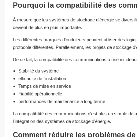
Pourquoi la compatibilité des com
À mesure que les systèmes de stockage d'énergie se diversifien
devient de plus en plus importante.
Les différentes marques d'onduleurs peuvent utiliser des logi
protocole différentes. Parallèlement, les projets de stockage
De ce fait, la compatibilité des communications a une incidence
Stabilité du système
efficacité de l'installation
Temps de mise en service
Fiabilité opérationnelle
performances de maintenance à long terme
La compatibilité des communications n'est plus un simple détai
l'intégration des systèmes de stockage d'énergie.
Comment réduire les problèmes de