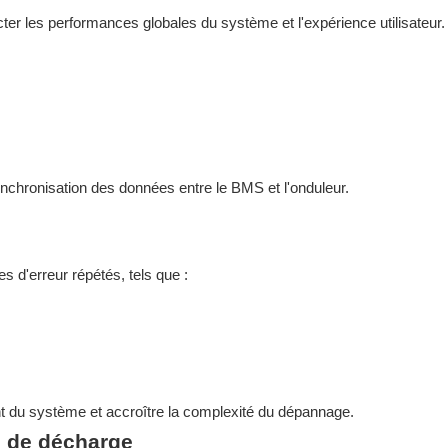
ter les performances globales du système et l'expérience utilisateur.
hronisation des données entre le BMS et l'onduleur.
 d'erreur répétés, tels que :
t du système et accroître la complexité du dépannage.
u de décharge