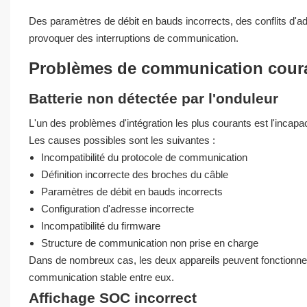
Des paramètres de débit en bauds incorrects, des conflits d'
provoquer des interruptions de communication.
Problèmes de communication courant
Batterie non détectée par l'onduleur
L'un des problèmes d'intégration les plus courants est l'incapacit
Les causes possibles sont les suivantes :
Incompatibilité du protocole de communication
Définition incorrecte des broches du câble
Paramètres de débit en bauds incorrects
Configuration d'adresse incorrecte
Incompatibilité du firmware
Structure de communication non prise en charge
Dans de nombreux cas, les deux appareils peuvent fonctionne
communication stable entre eux.
Affichage SOC incorrect