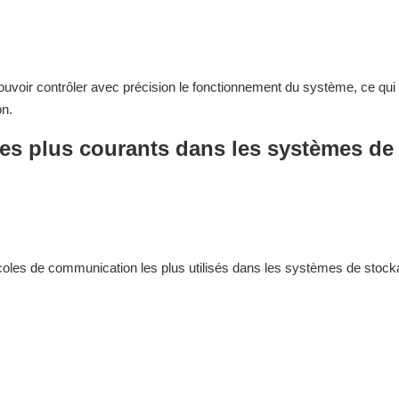
uvoir contrôler avec précision le fonctionnement du système, ce qui
on.
es plus courants dans les systèmes de
ocoles de communication les plus utilisés dans les systèmes de stoc