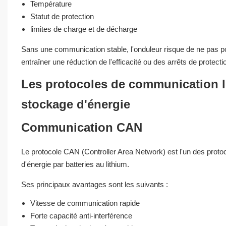
Température
Statut de protection
limites de charge et de décharge
Sans une communication stable, l'onduleur risque de ne pas po
entraîner une réduction de l'efficacité ou des arrêts de protecti
Les protocoles de communication l
stockage d'énergie
Communication CAN
Le protocole CAN (Controller Area Network) est l'un des prot
d'énergie par batteries au lithium.
Ses principaux avantages sont les suivants :
Vitesse de communication rapide
Forte capacité anti-interférence