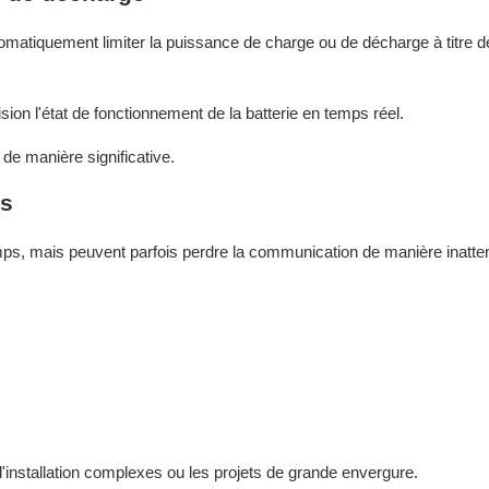
tomatiquement limiter la puissance de charge ou de décharge à titre 
sion l'état de fonctionnement de la batterie en temps réel.
de manière significative.
es
ps, mais peuvent parfois perdre la communication de manière inatte
installation complexes ou les projets de grande envergure.