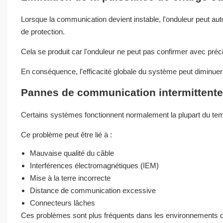
Lorsque la communication devient instable, l'onduleur peut au
de protection.
Cela se produit car l'onduleur ne peut pas confirmer avec préci
En conséquence, l'efficacité globale du système peut diminuer 
Pannes de communication intermittent
Certains systèmes fonctionnent normalement la plupart du tem
Ce problème peut être lié à :
Mauvaise qualité du câble
Interférences électromagnétiques (IEM)
Mise à la terre incorrecte
Distance de communication excessive
Connecteurs lâches
Ces problèmes sont plus fréquents dans les environnements d'