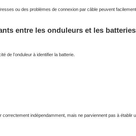
adresses ou des problèmes de connexion par câble peuvent facilemen
s entre les onduleurs et les batteries
é de l'onduleur à identifier la batterie.
r correctement indépendamment, mais ne parviennent pas à établir 