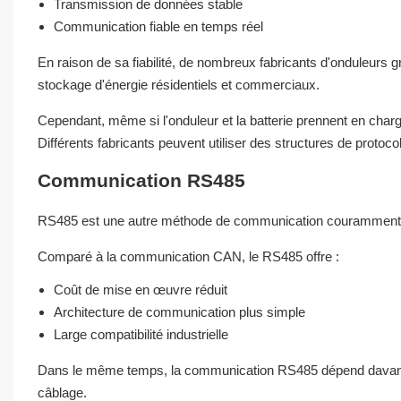
Transmission de données stable
Communication fiable en temps réel
En raison de sa fiabilité, de nombreux fabricants d'onduleur
stockage d'énergie résidentiels et commerciaux.
Cependant, même si l'onduleur et la batterie prennent en charg
Différents fabricants peuvent utiliser des structures de proto
Communication RS485
RS485 est une autre méthode de communication couramment ut
Comparé à la communication CAN, le RS485 offre :
Coût de mise en œuvre réduit
Architecture de communication plus simple
Large compatibilité industrielle
Dans le même temps, la communication RS485 dépend davantag
câblage.