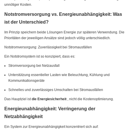
unnötiger Kosten.
Notstromversorgung vs. Energieunabhängigkeit: Was
ist der Unterschied?
Im Prinzip speichern beide Lösungen Energie zur späteren Verwendung. Die
Prioritäten der jeweiligen Ansätze sind jedoch völlig unterschiedlich.
Notstromversorgung: Zuverlässigkeit bei Stromausfällen
Ein Notstromsystem ist so konzipiert, dass es:
Stromversorgung bei Netzausfall
Unterstützung essentieller Lasten wie Beleuchtung, Kühlung und
Kommunikationsgeräte
Schnelles und zuverlässiges Umschalten bei Stromausfällen
Das Hauptziel ist
die Energiesicherheit
, nicht die Kostenoptimierung.
Energieunabhängigkeit: Verringerung der
Netzabhängigkeit
Ein System zur Energieunabhängigkeit konzentriert sich auf: