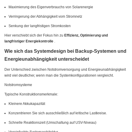
Maximierung des Eigenverbrauchs von Solarenergie
Verringerung der Abhängigkeit vom Stromnetz
Senkung der langfristigen Stromkosten
Hier verschiebt sich der Fokus hin zu
Effizienz, Optimierung und
langfristiger Energiekontrolle
.
Wie sich das Systemdesign bei Backup-Systemen und
Energieunabhängigkeit unterscheidet
Der Unterschied zwischen Notstromversorgung und Energieunabhängigkeit
wird viel deutlicher, wenn man die Systemkonfigurationen vergleicht.
Notstromsysteme
Typische Konstruktionsmerkmale:
Kleinere Akkukapazität
Konzentrieren Sie sich ausschließlich auf kritische Lastkreise.
Schnelle Reaktionszeit (Umschaltung auf USV-Niveau)