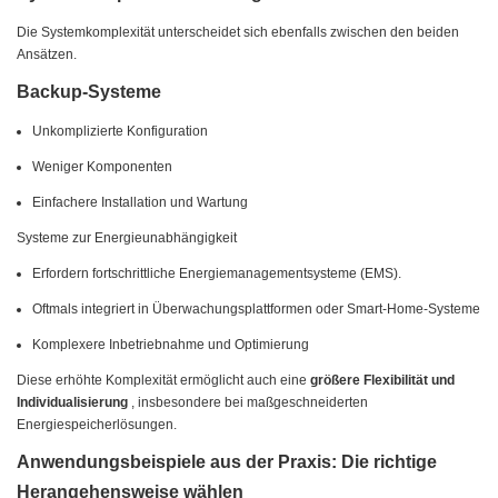
Die Systemkomplexität unterscheidet sich ebenfalls zwischen den beiden
Ansätzen.
Backup-Systeme
Unkomplizierte Konfiguration
Weniger Komponenten
Einfachere Installation und Wartung
Systeme zur Energieunabhängigkeit
Erfordern fortschrittliche Energiemanagementsysteme (EMS).
Oftmals integriert in Überwachungsplattformen oder Smart-Home-Systeme
Komplexere Inbetriebnahme und Optimierung
Diese erhöhte Komplexität ermöglicht auch eine
größere Flexibilität und
Individualisierung
, insbesondere bei maßgeschneiderten
Energiespeicherlösungen.
Anwendungsbeispiele aus der Praxis: Die richtige
Herangehensweise wählen