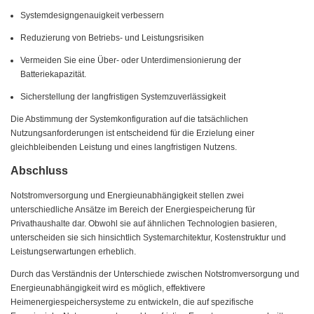
Systemdesigngenauigkeit verbessern
Reduzierung von Betriebs- und Leistungsrisiken
Vermeiden Sie eine Über- oder Unterdimensionierung der
Batteriekapazität.
Sicherstellung der langfristigen Systemzuverlässigkeit
Die Abstimmung der Systemkonfiguration auf die tatsächlichen
Nutzungsanforderungen ist entscheidend für die Erzielung einer
gleichbleibenden Leistung und eines langfristigen Nutzens.
Abschluss
Notstromversorgung und Energieunabhängigkeit stellen zwei
unterschiedliche Ansätze im Bereich der Energiespeicherung für
Privathaushalte dar. Obwohl sie auf ähnlichen Technologien basieren,
unterscheiden sie sich hinsichtlich Systemarchitektur, Kostenstruktur und
Leistungserwartungen erheblich.
Durch das Verständnis der Unterschiede zwischen Notstromversorgung und
Energieunabhängigkeit wird es möglich, effektivere
Heimenergiespeichersysteme zu entwickeln, die auf spezifische