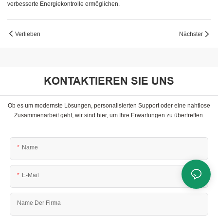
verbesserte Energiekontrolle ermöglichen.
Verlieben
Nächster
KONTAKTIEREN SIE UNS
Ob es um modernste Lösungen, personalisierten Support oder eine nahtlose
Zusammenarbeit geht, wir sind hier, um Ihre Erwartungen zu übertreffen.
Name
E-Mail
Name Der Firma