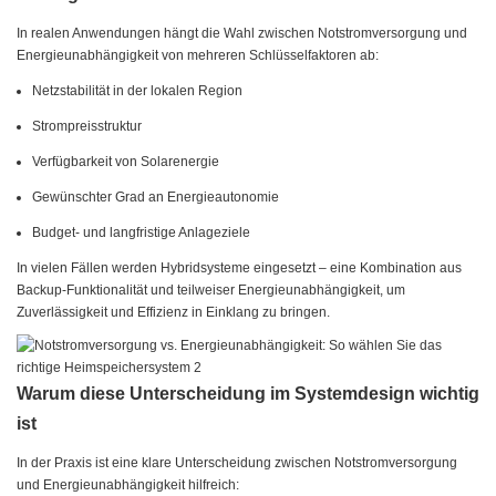
In realen Anwendungen hängt die Wahl zwischen Notstromversorgung und
Energieunabhängigkeit von mehreren Schlüsselfaktoren ab:
Netzstabilität in der lokalen Region
Strompreisstruktur
Verfügbarkeit von Solarenergie
Gewünschter Grad an Energieautonomie
Budget- und langfristige Anlageziele
In vielen Fällen werden Hybridsysteme eingesetzt – eine Kombination aus
Backup-Funktionalität und teilweiser Energieunabhängigkeit, um
Zuverlässigkeit und Effizienz in Einklang zu bringen.
Warum diese Unterscheidung im Systemdesign wichtig
ist
In der Praxis ist eine klare Unterscheidung zwischen Notstromversorgung
und Energieunabhängigkeit hilfreich: