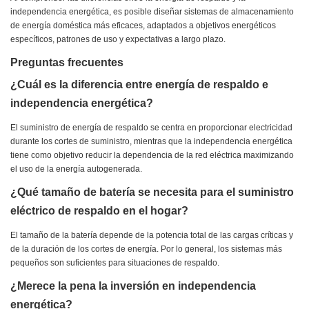
independencia energética, es posible diseñar sistemas de almacenamiento
de energía doméstica más eficaces, adaptados a objetivos energéticos
específicos, patrones de uso y expectativas a largo plazo.
Preguntas frecuentes
¿Cuál es la diferencia entre energía de respaldo e
independencia energética?
El suministro de energía de respaldo se centra en proporcionar electricidad
durante los cortes de suministro, mientras que la independencia energética
tiene como objetivo reducir la dependencia de la red eléctrica maximizando
el uso de la energía autogenerada.
¿Qué tamaño de batería se necesita para el suministro
eléctrico de respaldo en el hogar?
El tamaño de la batería depende de la potencia total de las cargas críticas y
de la duración de los cortes de energía. Por lo general, los sistemas más
pequeños son suficientes para situaciones de respaldo.
¿Merece la pena la inversión en independencia
energética?