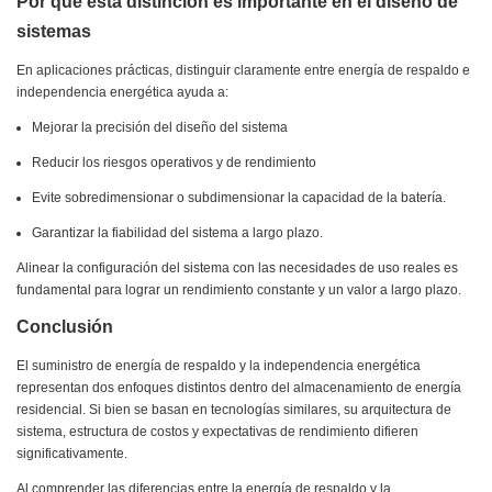
Por qué esta distinción es importante en el diseño de
sistemas
En aplicaciones prácticas, distinguir claramente entre energía de respaldo e
independencia energética ayuda a:
Mejorar la precisión del diseño del sistema
Reducir los riesgos operativos y de rendimiento
Evite sobredimensionar o subdimensionar la capacidad de la batería.
Garantizar la fiabilidad del sistema a largo plazo.
Alinear la configuración del sistema con las necesidades de uso reales es
fundamental para lograr un rendimiento constante y un valor a largo plazo.
Conclusión
El suministro de energía de respaldo y la independencia energética
representan dos enfoques distintos dentro del almacenamiento de energía
residencial. Si bien se basan en tecnologías similares, su arquitectura de
sistema, estructura de costos y expectativas de rendimiento difieren
significativamente.
Al comprender las diferencias entre la energía de respaldo y la