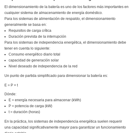
El dimensionamiento de la batería es uno de los factores más importantes en
cualquier sistema de almacenamiento de energía doméstico.
Para los sistemas de alimentación de respaldo, el dimensionamiento
generalmente se basa en:
Requisitos de carga crítica
Duración prevista de la interrupción
Para los sistemas de independencia energética, el dimensionamiento debe
tener en cuenta lo siguiente:
Consumo energético diario total
capacidad de generación solar
Nivel deseado de independencia de la red
Un punto de partida simplificado para dimensionar la batería es:
E = P × t
Dónde:
E
= energía necesaria para almacenar (kWh)
P
= potencia de carga (kW)
t
= duración (horas)
En la práctica, los sistemas de independencia energética suelen requerir
una capacidad significativamente mayor para garantizar un funcionamiento