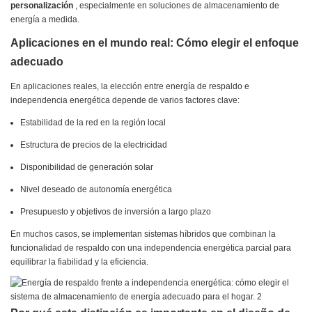
personalización
, especialmente en soluciones de almacenamiento de
energía a medida.
Aplicaciones en el mundo real: Cómo elegir el enfoque
adecuado
En aplicaciones reales, la elección entre energía de respaldo e
independencia energética depende de varios factores clave:
Estabilidad de la red en la región local
Estructura de precios de la electricidad
Disponibilidad de generación solar
Nivel deseado de autonomía energética
Presupuesto y objetivos de inversión a largo plazo
En muchos casos, se implementan sistemas híbridos que combinan la
funcionalidad de respaldo con una independencia energética parcial para
equilibrar la fiabilidad y la eficiencia.