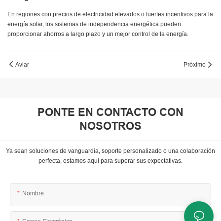
En regiones con precios de electricidad elevados o fuertes incentivos para la
energía solar, los sistemas de independencia energética pueden
proporcionar ahorros a largo plazo y un mejor control de la energía.
Aviar
Próximo
PONTE EN CONTACTO CON
NOSOTROS
Ya sean soluciones de vanguardia, soporte personalizado o una colaboración
perfecta, estamos aquí para superar sus expectativas.
Nombre