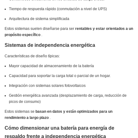
Tiempo de respuesta rápido (conmutación a nivel de UPS)
Arquitectura de sistema simplificada
Estos sistemas suelen diseñarse para ser
rentables y estar orientados a un
propósito específico
.
Sistemas de independencia energética
Características de diseño típicas:
Mayor capacidad de almacenamiento de la batería
Capacidad para soportar la carga total o parcial de un hogar.
Integración con sistemas solares fotovoltaicos
Gestión energética avanzada (desplazamiento de carga, reducción de
picos de consumo)
Estos sistemas se
basan en datos y están optimizados para un
rendimiento a largo plazo
.
Cómo dimensionar una batería para energía de
respaldo frente a independencia energética