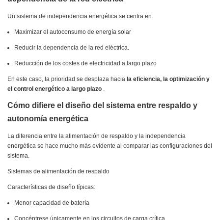
Un sistema de independencia energética se centra en:
Maximizar el autoconsumo de energía solar
Reducir la dependencia de la red eléctrica.
Reducción de los costes de electricidad a largo plazo
En este caso, la prioridad se desplaza hacia
la eficiencia, la optimización y
el control energético a largo plazo
.
Cómo difiere el diseño del sistema entre respaldo y
autonomía energética
La diferencia entre la alimentación de respaldo y la independencia
energética se hace mucho más evidente al comparar las configuraciones del
sistema.
Sistemas de alimentación de respaldo
Características de diseño típicas:
Menor capacidad de batería
Concéntrese únicamente en los circuitos de carga crítica.