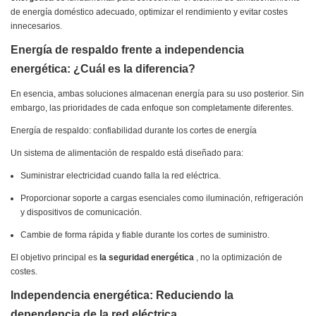
de energía doméstico adecuado, optimizar el rendimiento y evitar costes
innecesarios.
Energía de respaldo frente a independencia
energética: ¿Cuál es la diferencia?
En esencia, ambas soluciones almacenan energía para su uso posterior. Sin
embargo, las prioridades de cada enfoque son completamente diferentes.
Energía de respaldo: confiabilidad durante los cortes de energía
Un sistema de alimentación de respaldo está diseñado para:
Suministrar electricidad cuando falla la red eléctrica.
Proporcionar soporte a cargas esenciales como iluminación, refrigeración
y dispositivos de comunicación.
Cambie de forma rápida y fiable durante los cortes de suministro.
El objetivo principal es
la seguridad energética
, no la optimización de
costes.
Independencia energética: Reduciendo la
dependencia de la red eléctrica