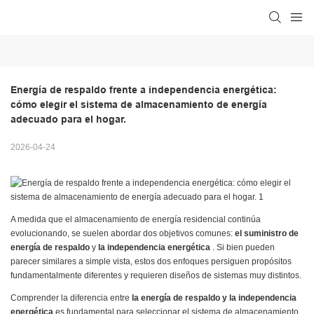
Energía de respaldo frente a independencia energética: 
cómo elegir el sistema de almacenamiento de energía 
adecuado para el hogar.
2026-04-24
A medida que el almacenamiento de energía residencial continúa
evolucionando, se suelen abordar dos objetivos comunes:
el suministro de
energía de respaldo
y
la independencia energética
. Si bien pueden
parecer similares a simple vista, estos dos enfoques persiguen propósitos
fundamentalmente diferentes y requieren diseños de sistemas muy distintos.
Comprender la diferencia entre
la energía de respaldo y la independencia
energética
es fundamental para seleccionar el sistema de almacenamiento