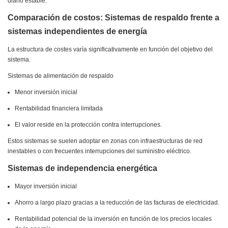
diario estable.
Comparación de costos: Sistemas de respaldo frente a
sistemas independientes de energía
La estructura de costes varía significativamente en función del objetivo del
sistema.
Sistemas de alimentación de respaldo
Menor inversión inicial
Rentabilidad financiera limitada
El valor reside en la protección contra interrupciones.
Estos sistemas se suelen adoptar en zonas con infraestructuras de red
inestables o con frecuentes interrupciones del suministro eléctrico.
Sistemas de independencia energética
Mayor inversión inicial
Ahorro a largo plazo gracias a la reducción de las facturas de electricidad.
Rentabilidad potencial de la inversión en función de los precios locales