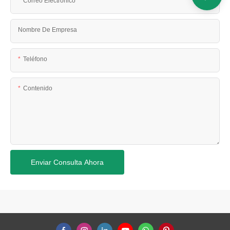
Correo Electrónico
Nombre De Empresa
Teléfono
Contenido
Enviar Consulta Ahora