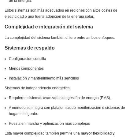
de la energía.
Estos sistemas son más adecuados en regiones con altos costes de
electricidad o una fuerte adopción de la energía solar.
Complejidad e integración del sistema
La complejidad del sistema también difiere entre ambos enfoques.
Sistemas de respaldo
Configuración sencilla
Menos componentes
Instalación y mantenimiento más sencillos
Sistemas de independencia energética
Requieren sistemas avanzados de gestión de energía (EMS).
A menudo se integra con plataformas de monitorización o sistemas de
hogar inteligente.
Puesta en marcha y optimización más complejas
Esta mayor complejidad también permite una
mayor flexibilidad y